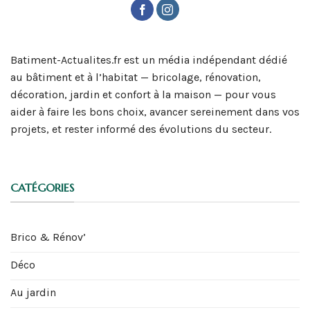
Batiment-Actualites.fr est un média indépendant dédié
au bâtiment et à l’habitat — bricolage, rénovation,
décoration, jardin et confort à la maison — pour vous
aider à faire les bons choix, avancer sereinement dans vos
projets, et rester informé des évolutions du secteur.
CATÉGORIES
Brico & Rénov’
Déco
Au jardin