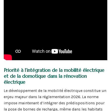
Priorité à l’intégration de la mobilité électrique
et de la domotique dans la rénovation
électrique
Le développement de la mobilité électrique constitue un
enjeu majeur dans la réglementation 2026. La norme
impose maintenant d’intégrer des prédispositions pour
la pose de bornes de recharge, même dans les habitats