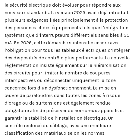
la sécurité électrique doit évoluer pour répondre aux
nouveaux standards. La version 2025 avait déjà introduit
plusieurs exigences liées principalement à la protection
des personnes et des équipements tels que l’intégration
systématique d’interrupteurs différentiels sensibles à 30
mA. En 2026, cette démarche s’intensifie encore avec
l’obligation pour tous les tableaux électriques d’intégrer
des dispositifs de contrôle plus performants. La nouvelle
réglementation insiste également sur la hiérarchisation
des circuits pour limiter le nombre de coupures
intempestives ou déconnecter uniquement la zone
concernée lors d’un dysfonctionnement. La mise en
œuvre de parafoudres dans toutes les zones à risque
d’orage ou de surtensions est également rendue
obligatoire afin de préserver de nombreux appareils et
garantir la stabilité de l’installation électrique. Un
contrôle renforcé du câblage, avec une meilleure
classification des matériaux selon les normes