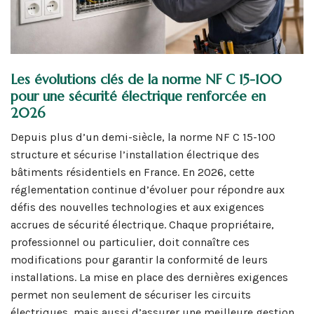
Les évolutions clés de la norme NF C 15-100
pour une sécurité électrique renforcée en
2026
Depuis plus d’un demi-siècle, la norme NF C 15-100
structure et sécurise l’installation électrique des
bâtiments résidentiels en France. En 2026, cette
réglementation continue d’évoluer pour répondre aux
défis des nouvelles technologies et aux exigences
accrues de sécurité électrique. Chaque propriétaire,
professionnel ou particulier, doit connaître ces
modifications pour garantir la conformité de leurs
installations. La mise en place des dernières exigences
permet non seulement de sécuriser les circuits
électriques, mais aussi d’assurer une meilleure gestion