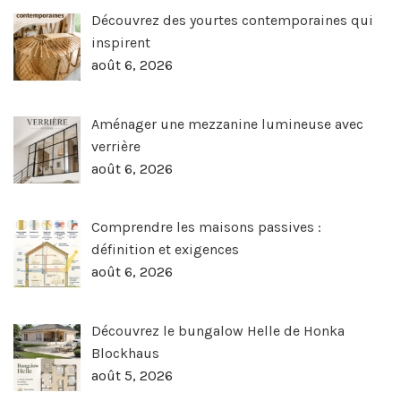
Découvrez des yourtes contemporaines qui
inspirent
août 6, 2026
Aménager une mezzanine lumineuse avec
verrière
août 6, 2026
Comprendre les maisons passives :
définition et exigences
août 6, 2026
Découvrez le bungalow Helle de Honka
Blockhaus
août 5, 2026