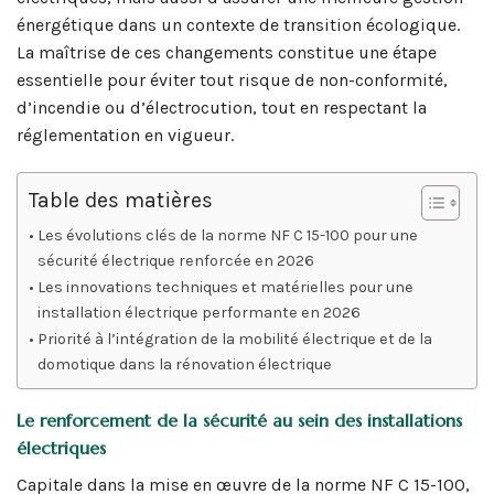
énergétique dans un contexte de transition écologique.
La maîtrise de ces changements constitue une étape
essentielle pour éviter tout risque de non-conformité,
d’incendie ou d’électrocution, tout en respectant la
réglementation en vigueur.
Table des matières
Les évolutions clés de la norme NF C 15-100 pour une
sécurité électrique renforcée en 2026
Les innovations techniques et matérielles pour une
installation électrique performante en 2026
Priorité à l’intégration de la mobilité électrique et de la
domotique dans la rénovation électrique
Le renforcement de la sécurité au sein des installations
électriques
Capitale dans la mise en œuvre de la norme NF C 15-100,