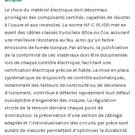
Le choix du matériel électrique doit désormais
privilégier des composants certifiés, capables de résister
à l’usure et aux incendies. La norme NF C 15-100 met en
avant des câbles classés Euroclass B2ca ou Cca, assurant
une meilleure résistance au feu, ainsi qu’un faible
émissions de fumée toxique. Par ailleurs, la justification
de la conformité de ces matériaux doit être documentée
lors de chaque contrôle électrique, facilitant une
certification électrique précise et fiable. La mise en place
systématique de dispositifs de contrôle automatiques,
notamment des testeurs de continuité ou de résistance
d’isolement, contribue à détecter rapidement tout défaut
susceptible d’engendrer des risques. La régulation
stricte de la tension derrière chaque point de
distribution, la préservation d’une section de câblage
adaptée et l’individualisation des circuits par pièce sont
autant de mesures permettant d’optimiser la durabilité