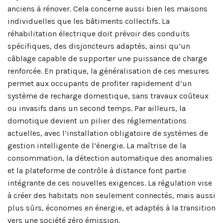
anciens à rénover. Cela concerne aussi bien les maisons
individuelles que les bâtiments collectifs. La
réhabilitation électrique doit prévoir des conduits
spécifiques, des disjoncteurs adaptés, ainsi qu’un
câblage capable de supporter une puissance de charge
renforcée. En pratique, la généralisation de ces mesures
permet aux occupants de profiter rapidement d’un
système de recharge domestique, sans travaux coûteux
ou invasifs dans un second temps. Par ailleurs, la
domotique devient un pilier des réglementations
actuelles, avec l’installation obligatoire de systèmes de
gestion intelligente de l’énergie. La maîtrise de la
consommation, la détection automatique des anomalies
et la plateforme de contrôle à distance font partie
intégrante de ces nouvelles exigences. La régulation vise
à créer des habitats non seulement connectés, mais aussi
plus sûrs, économes en énergie, et adaptés à la transition
vers une société zéro émission.