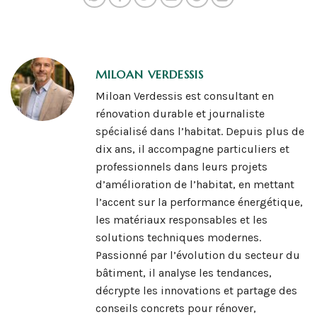
MILOAN VERDESSIS
Miloan Verdessis est consultant en
rénovation durable et journaliste
spécialisé dans l’habitat. Depuis plus de
dix ans, il accompagne particuliers et
professionnels dans leurs projets
d’amélioration de l’habitat, en mettant
l’accent sur la performance énergétique,
les matériaux responsables et les
solutions techniques modernes.
Passionné par l’évolution du secteur du
bâtiment, il analyse les tendances,
décrypte les innovations et partage des
conseils concrets pour rénover,