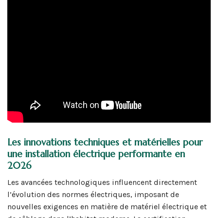
Les innovations techniques et matérielles pour
une installation électrique performante en
2026
Les avancées technologiques influencent directement
l’évolution des normes électriques, imposant de
nouvelles exigences en matière de matériel électrique et