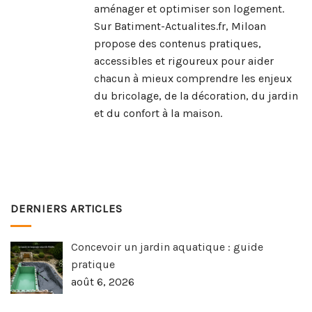
aménager et optimiser son logement.
Sur Batiment-Actualites.fr, Miloan
propose des contenus pratiques,
accessibles et rigoureux pour aider
chacun à mieux comprendre les enjeux
du bricolage, de la décoration, du jardin
et du confort à la maison.
DERNIERS ARTICLES
Concevoir un jardin aquatique : guide
pratique
août 6, 2026