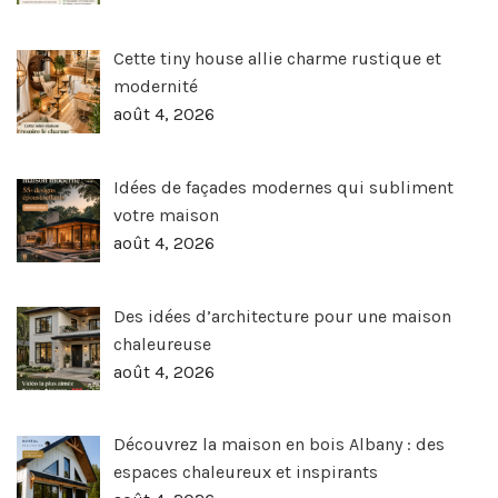
Cette tiny house allie charme rustique et
modernité
août 4, 2026
Idées de façades modernes qui subliment
votre maison
août 4, 2026
Des idées d’architecture pour une maison
chaleureuse
août 4, 2026
Découvrez la maison en bois Albany : des
espaces chaleureux et inspirants