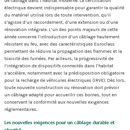
de câblage dans l’habitat moderne. La certification
électrique devient indispensable pour garantir la qualité
du matériel utilisé lors de toute intervention, qu’il
s’agisse d’un raccordement, d’une extension ou d’une
rénovation intégrale. L’un des points majeurs de cette
année concerne l’introduction d’un câblage hautement
résistant au feu, avec des caractéristiques Euroclass
permettant de réduire la propagation des flammes et la
toxicité des fumées. Par ailleurs, la progressivité de
l’intégration de dispositifs connectés dans l’habitat
s’accélère, notamment avec la prédisposition obligatoire
pour la recharge de véhicules électriques (IRVE). Dès lors,
toute nouvelle construction ou rénovation doit prévoir
un câblage adapté pour accueillir ces bornes, tout en
conservant la conformité aux nouvelles exigences
réglementaires.
Les nouvelles exigences pour un câblage durable et
sécurisé