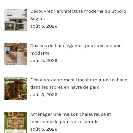
Découvrez l’architecture moderne du Studio
Segers
août 5, 2026
Chaises de bar élégantes pour une cuisine
moderne
août 5, 2026
Découvrez comment transformer une cabane
dans les arbres en havre de paix
août 5, 2026
Aménager une maison chaleureuse et
fonctionnelle pour votre famille
août 5, 2026