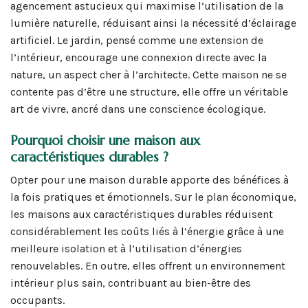
agencement astucieux qui maximise l’utilisation de la
lumière naturelle, réduisant ainsi la nécessité d’éclairage
artificiel. Le jardin, pensé comme une extension de
l’intérieur, encourage une connexion directe avec la
nature, un aspect cher à l’architecte. Cette maison ne se
contente pas d’être une structure, elle offre un véritable
art de vivre, ancré dans une conscience écologique.
Pourquoi choisir une maison aux
caractéristiques durables ?
Opter pour une maison durable apporte des bénéfices à
la fois pratiques et émotionnels. Sur le plan économique,
les maisons aux caractéristiques durables réduisent
considérablement les coûts liés à l’énergie grâce à une
meilleure isolation et à l’utilisation d’énergies
renouvelables. En outre, elles offrent un environnement
intérieur plus sain, contribuant au bien-être des
occupants.