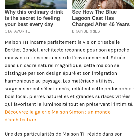
Maison TH incarne parfaitement la vision d’Isabelle
Berthet Bondet, architecte reconnue pour son approche
innovante et respectueuse de l’environnement. Située
dans un cadre naturel magnifique, cette maison se
distingue par son design épuré et son intégration
harmonieuse au paysage. Les matériaux utilisés,
soigneusement sélectionnés, reflètent cette philosophie :
bois local, pierres naturelles et grandes surfaces vitrées
qui favorisent la luminosité tout en préservant l’intimité.
Découvrez la galerie Maison Simon : un monde
d'architecture
Une des particularités de Maison TH réside dans son