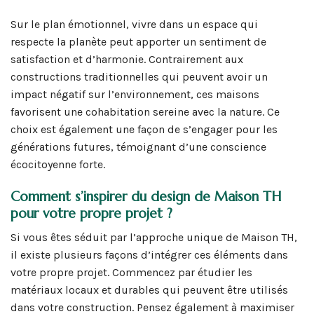
Sur le plan émotionnel, vivre dans un espace qui
respecte la planète peut apporter un sentiment de
satisfaction et d’harmonie. Contrairement aux
constructions traditionnelles qui peuvent avoir un
impact négatif sur l’environnement, ces maisons
favorisent une cohabitation sereine avec la nature. Ce
choix est également une façon de s’engager pour les
générations futures, témoignant d’une conscience
écocitoyenne forte.
Comment s’inspirer du design de Maison TH
pour votre propre projet ?
Si vous êtes séduit par l’approche unique de Maison TH,
il existe plusieurs façons d’intégrer ces éléments dans
votre propre projet. Commencez par étudier les
matériaux locaux et durables qui peuvent être utilisés
dans votre construction. Pensez également à maximiser