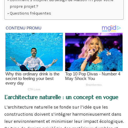
propre projet ?
Questions fréquentes
L’architecture naturelle : un concept en vogue
L’architecture naturelle se fonde sur l’idée que les
constructions doivent s’intégrer harmonieusement dans
leur environnement et minimiser leur impact écologique.