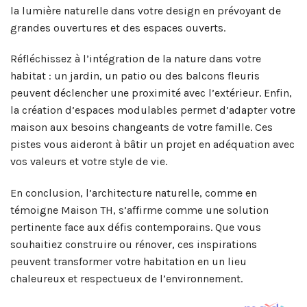
la lumière naturelle dans votre design en prévoyant de
grandes ouvertures et des espaces ouverts.
Réfléchissez à l’intégration de la nature dans votre
habitat : un jardin, un patio ou des balcons fleuris
peuvent déclencher une proximité avec l’extérieur. Enfin,
la création d’espaces modulables permet d’adapter votre
maison aux besoins changeants de votre famille. Ces
pistes vous aideront à bâtir un projet en adéquation avec
vos valeurs et votre style de vie.
En conclusion, l’architecture naturelle, comme en
témoigne Maison TH, s’affirme comme une solution
pertinente face aux défis contemporains. Que vous
souhaitiez construire ou rénover, ces inspirations
peuvent transformer votre habitation en un lieu
chaleureux et respectueux de l’environnement.