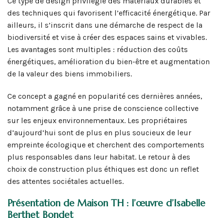
Ce type de design privilégie des matériaux durables et
des techniques qui favorisent l’efficacité énergétique. Par
ailleurs, il s’inscrit dans une démarche de respect de la
biodiversité et vise à créer des espaces sains et vivables.
Les avantages sont multiples : réduction des coûts
énergétiques, amélioration du bien-être et augmentation
de la valeur des biens immobiliers.
Ce concept a gagné en popularité ces dernières années,
notamment grâce à une prise de conscience collective
sur les enjeux environnementaux. Les propriétaires
d’aujourd’hui sont de plus en plus soucieux de leur
empreinte écologique et cherchent des comportements
plus responsables dans leur habitat. Le retour à des
choix de construction plus éthiques est donc un reflet
des attentes sociétales actuelles.
Présentation de Maison TH : l’œuvre d’Isabelle
Berthet Bondet