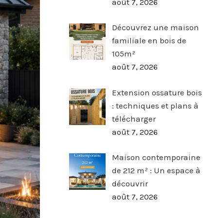
août 7, 2026
Découvrez une maison
familiale en bois de
105m²
août 7, 2026
Extension ossature bois
: techniques et plans à
télécharger
août 7, 2026
Maison contemporaine
de 212 m² : Un espace à
découvrir
août 7, 2026