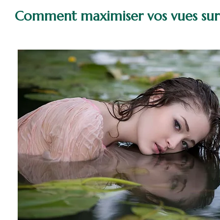
Comment maximiser vos vues sur