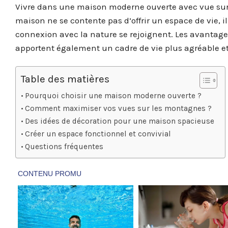
Vivre dans une maison moderne ouverte avec vue sur 
maison ne se contente pas d’offrir un espace de vie, i
connexion avec la nature se rejoignent. Les avantages
apportent également un cadre de vie plus agréable et
Table des matières
Pourquoi choisir une maison moderne ouverte ?
Comment maximiser vos vues sur les montagnes ?
Des idées de décoration pour une maison spacieuse
Créer un espace fonctionnel et convivial
Questions fréquentes