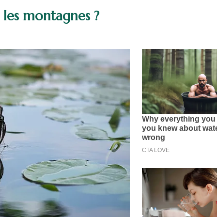
 les montagnes ?