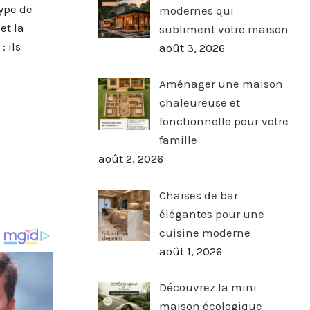
ype de
modernes qui
et la
subliment votre maison
 ils
août 3, 2026
Aménager une maison
chaleureuse et
fonctionnelle pour votre
famille
août 2, 2026
Chaises de bar
élégantes pour une
cuisine moderne
août 1, 2026
Découvrez la mini
maison écologique