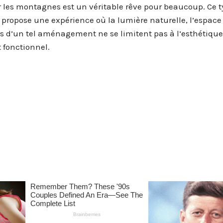
les montagnes est un véritable rêve pour beaucoup. Ce t
l propose une expérience où la lumière naturelle, l’espace 
 d’un tel aménagement ne se limitent pas à l’esthétique :
 fonctionnel.