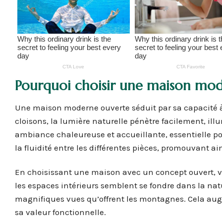
Pourquoi choisir une maison mod
Une maison moderne ouverte séduit par sa capacité à
cloisons, la lumière naturelle pénètre facilement, ill
ambiance chaleureuse et accueillante, essentielle po
la fluidité entre les différentes pièces, promouvant ai
En choisissant une maison avec un concept ouvert, v
les espaces intérieurs semblent se fondre dans la natu
magnifiques vues qu’offrent les montagnes. Cela aug
sa valeur fonctionnelle.