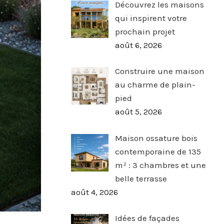
Découvrez les maisons
qui inspirent votre
prochain projet
août 6, 2026
Construire une maison
au charme de plain-
pied
août 5, 2026
Maison ossature bois
contemporaine de 135
m² : 3 chambres et une
belle terrasse
août 4, 2026
Idées de façades