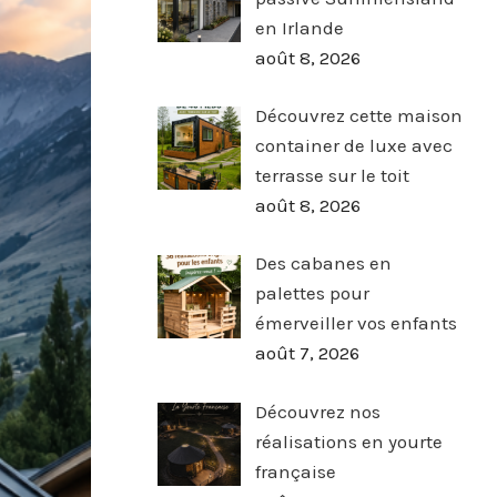
en Irlande
août 8, 2026
Découvrez cette maison
container de luxe avec
terrasse sur le toit
août 8, 2026
Des cabanes en
palettes pour
émerveiller vos enfants
août 7, 2026
Découvrez nos
réalisations en yourte
française