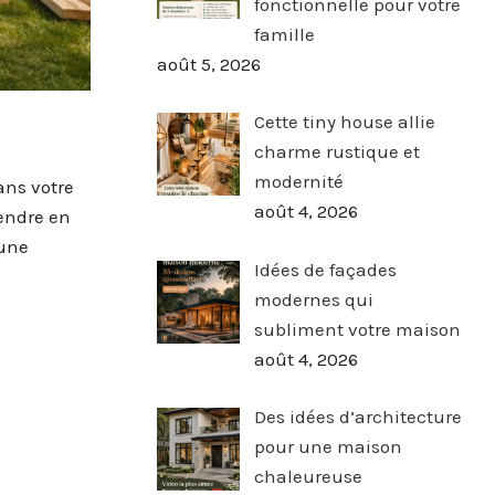
fonctionnelle pour votre
famille
août 5, 2026
Cette tiny house allie
charme rustique et
modernité
ans votre
août 4, 2026
rendre en
 une
Idées de façades
modernes qui
subliment votre maison
août 4, 2026
Des idées d’architecture
pour une maison
chaleureuse