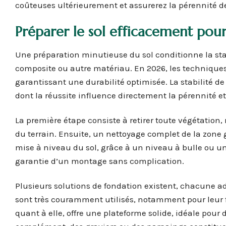
coûteuses ultérieurement et assurerez la pérennité de
Préparer le sol efficacement pour 
Une préparation minutieuse du sol conditionne la stabi
composite ou autre matériau. En 2026, les techniques d
garantissant une durabilité optimisée. La stabilité de 
dont la réussite influence directement la pérennité et
La première étape consiste à retirer toute végétation
du terrain. Ensuite, un nettoyage complet de la zone 
mise à niveau du sol, grâce à un niveau à bulle ou une
garantie d’un montage sans complication.
Plusieurs solutions de fondation existent, chacune adap
sont très couramment utilisés, notamment pour leur fa
quant à elle, offre une plateforme solide, idéale pour 