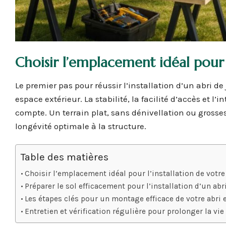
Choisir l’emplacement idéal pour l
Le premier pas pour réussir l’installation d’un abri 
espace extérieur. La stabilité, la facilité d’accès et 
compte. Un terrain plat, sans dénivellation ou grosses
longévité optimale à la structure.
Table des matières
Choisir l’emplacement idéal pour l’installation de votre 
Préparer le sol efficacement pour l’installation d’un abr
Les étapes clés pour un montage efficace de votre abri
Entretien et vérification régulière pour prolonger la vie