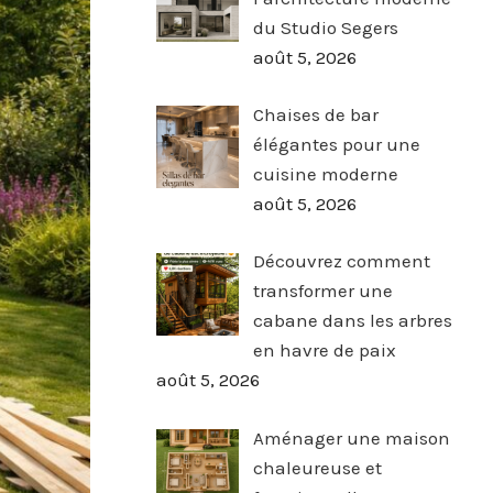
du Studio Segers
août 5, 2026
Chaises de bar
élégantes pour une
cuisine moderne
août 5, 2026
Découvrez comment
transformer une
cabane dans les arbres
en havre de paix
août 5, 2026
Aménager une maison
chaleureuse et