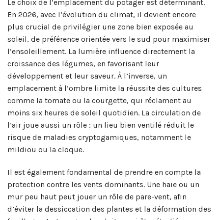
Le choix de l’emplacement du potager est déterminant.
En 2026, avec l’évolution du climat, il devient encore
plus crucial de privilégier une zone bien exposée au
soleil, de préférence orientée vers le sud pour maximiser
l’ensoleillement. La lumière influence directement la
croissance des légumes, en favorisant leur
développement et leur saveur. À l’inverse, un
emplacement à l’ombre limite la réussite des cultures
comme la tomate ou la courgette, qui réclament au
moins six heures de soleil quotidien. La circulation de
l’air joue aussi un rôle : un lieu bien ventilé réduit le
risque de maladies cryptogamiques, notamment le
mildiou ou la cloque.
Il est également fondamental de prendre en compte la
protection contre les vents dominants. Une haie ou un
mur peu haut peut jouer un rôle de pare-vent, afin
d’éviter la dessiccation des plantes et la déformation des