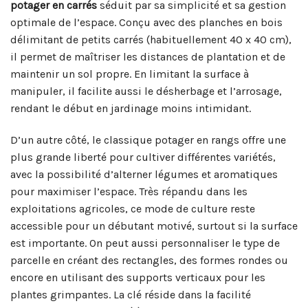
potager en carrés
séduit par sa simplicité et sa gestion
optimale de l’espace. Conçu avec des planches en bois
délimitant de petits carrés (habituellement 40 x 40 cm),
il permet de maîtriser les distances de plantation et de
maintenir un sol propre. En limitant la surface à
manipuler, il facilite aussi le désherbage et l’arrosage,
rendant le début en jardinage moins intimidant.
D’un autre côté, le classique potager en rangs offre une
plus grande liberté pour cultiver différentes variétés,
avec la possibilité d’alterner légumes et aromatiques
pour maximiser l’espace. Très répandu dans les
exploitations agricoles, ce mode de culture reste
accessible pour un débutant motivé, surtout si la surface
est importante. On peut aussi personnaliser le type de
parcelle en créant des rectangles, des formes rondes ou
encore en utilisant des supports verticaux pour les
plantes grimpantes. La clé réside dans la facilité