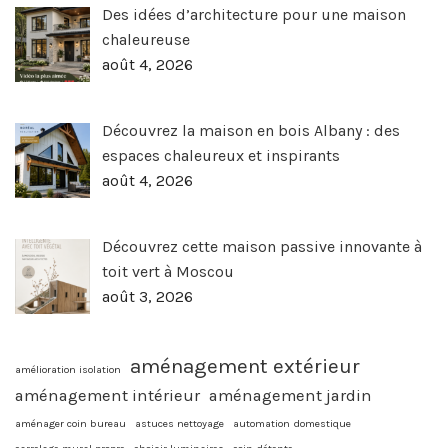
Des idées d’architecture pour une maison
chaleureuse
août 4, 2026
Découvrez la maison en bois Albany : des
espaces chaleureux et inspirants
août 4, 2026
Découvrez cette maison passive innovante à
toit vert à Moscou
août 3, 2026
aménagement extérieur
amélioration isolation
aménagement intérieur
aménagement jardin
aménager coin bureau
astuces nettoyage
automation domestique