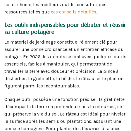
sol et choisir les meilleurs outils, consultez des
ressources telles que
ces conseils détaillés
.
Les outils indispensables pour débuter et réussir
sa culture potagère
Le matériel de jardinage constitue l’élément clé pour
assurer une bonne croissance et un entretien efficace du
potager. En 2026, les débuts se font avec quelques outils
essentiels, faciles à manipuler, qui permettront de
travailler la terre avec douceur et précision. La pince à
désherber, la grelinette, la bêche, le râteau, et le plantoir
figurent parmi les incontournables.
Chaque outil possède une fonction précise : la grelinette
décompacte la terre en profondeur sans la retourner, ce
qui préserve la vie du sol. Le râteau est idéal pour niveler
la surface après les semis ou plantations, assurant une
pousse homogène. Pour planter des légumes à racines