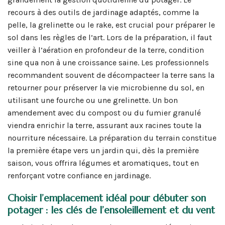
recours à des outils de jardinage adaptés, comme la
pelle, la grelinette ou le rake, est crucial pour préparer le
sol dans les règles de l’art. Lors de la préparation, il faut
veiller à l’aération en profondeur de la terre, condition
sine qua non à une croissance saine. Les professionnels
recommandent souvent de décompacteer la terre sans la
retourner pour préserver la vie microbienne du sol, en
utilisant une fourche ou une grelinette. Un bon
amendement avec du compost ou du fumier granulé
viendra enrichir la terre, assurant aux racines toute la
nourriture nécessaire. La préparation du terrain constitue
la première étape vers un jardin qui, dès la première
saison, vous offrira légumes et aromatiques, tout en
renforçant votre confiance en jardinage.
Choisir l’emplacement idéal pour débuter son
potager : les clés de l’ensoleillement et du vent