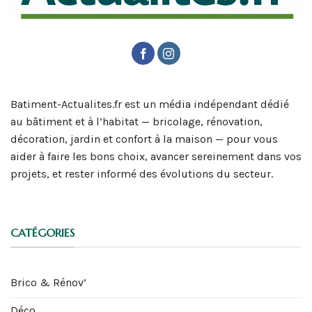
Batiment-Actualites.fr est un média indépendant dédié
au bâtiment et à l’habitat — bricolage, rénovation,
décoration, jardin et confort à la maison — pour vous
aider à faire les bons choix, avancer sereinement dans vos
projets, et rester informé des évolutions du secteur.
CATÉGORIES
Brico & Rénov’
Déco