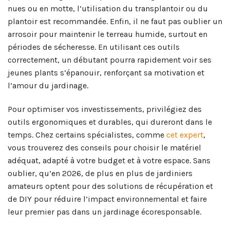
nues ou en motte, l’utilisation du transplantoir ou du
plantoir est recommandée. Enfin, il ne faut pas oublier un
arrosoir pour maintenir le terreau humide, surtout en
périodes de sécheresse. En utilisant ces outils
correctement, un débutant pourra rapidement voir ses
jeunes plants s’épanouir, renforçant sa motivation et
l’amour du jardinage.
Pour optimiser vos investissements, privilégiez des
outils ergonomiques et durables, qui dureront dans le
temps. Chez certains spécialistes, comme
cet expert
,
vous trouverez des conseils pour choisir le matériel
adéquat, adapté à votre budget et à votre espace. Sans
oublier, qu’en 2026, de plus en plus de jardiniers
amateurs optent pour des solutions de récupération et
de DIY pour réduire l’impact environnemental et faire
leur premier pas dans un jardinage écoresponsable.