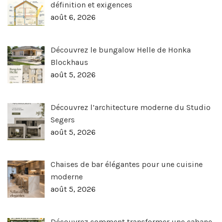
définition et exigences
août 6, 2026
Découvrez le bungalow Helle de Honka
Blockhaus
août 5, 2026
Découvrez l’architecture moderne du Studio
Segers
août 5, 2026
Chaises de bar élégantes pour une cuisine
moderne
août 5, 2026
Découvrez comment transformer une cabane