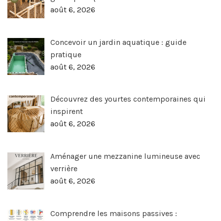
août 6, 2026
Concevoir un jardin aquatique : guide
pratique
août 6, 2026
Découvrez des yourtes contemporaines qui
inspirent
août 6, 2026
Aménager une mezzanine lumineuse avec
verrière
août 6, 2026
Comprendre les maisons passives :