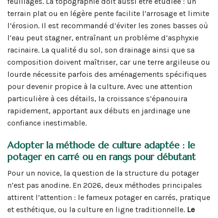
feuillages. La topographie doit aussi être étudiée : un
terrain plat ou en légère pente facilite l’arrosage et limite
l’érosion. Il est recommandé d’éviter les zones basses où
l’eau peut stagner, entraînant un problème d’asphyxie
racinaire. La qualité du sol, son drainage ainsi que sa
composition doivent maîtriser, car une terre argileuse ou
lourde nécessite parfois des aménagements spécifiques
pour devenir propice à la culture. Avec une attention
particulière à ces détails, la croissance s’épanouira
rapidement, apportant aux débuts en jardinage une
confiance inestimable.
Adopter la méthode de culture adaptée : le
potager en carré ou en rangs pour débutant
Pour un novice, la question de la structure du potager
n’est pas anodine. En 2026, deux méthodes principales
attirent l’attention : le fameux potager en carrés, pratique
et esthétique, ou la culture en ligne traditionnelle.
Le