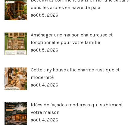
dans les arbres en havre de paix
août 5, 2026
Aménager une maison chaleureuse et
fonctionnelle pour votre famille
août 5, 2026
Cette tiny house allie charme rustique et
modernité
août 4, 2026
Idées de façades modernes qui subliment
votre maison
août 4, 2026