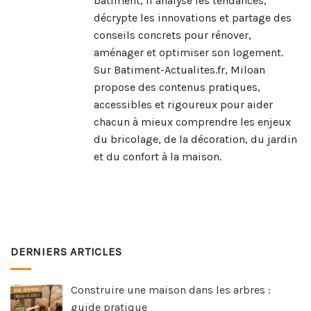
bâtiment, il analyse les tendances,
décrypte les innovations et partage des
conseils concrets pour rénover,
aménager et optimiser son logement.
Sur Batiment-Actualites.fr, Miloan
propose des contenus pratiques,
accessibles et rigoureux pour aider
chacun à mieux comprendre les enjeux
du bricolage, de la décoration, du jardin
et du confort à la maison.
DERNIERS ARTICLES
Construire une maison dans les arbres :
guide pratique