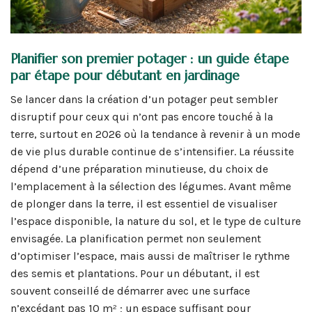
Planifier son premier potager : un guide étape
par étape pour débutant en jardinage
Se lancer dans la création d’un potager peut sembler
disruptif pour ceux qui n’ont pas encore touché à la
terre, surtout en 2026 où la tendance à revenir à un mode
de vie plus durable continue de s’intensifier. La réussite
dépend d’une préparation minutieuse, du choix de
l’emplacement à la sélection des légumes. Avant même
de plonger dans la terre, il est essentiel de visualiser
l’espace disponible, la nature du sol, et le type de culture
envisagée. La planification permet non seulement
d’optimiser l’espace, mais aussi de maîtriser le rythme
des semis et plantations. Pour un débutant, il est
souvent conseillé de démarrer avec une surface
n’excédant pas 10 m² ; un espace suffisant pour