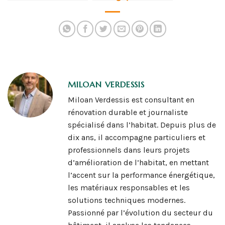
MILOAN VERDESSIS
Miloan Verdessis est consultant en
rénovation durable et journaliste
spécialisé dans l’habitat. Depuis plus de
dix ans, il accompagne particuliers et
professionnels dans leurs projets
d’amélioration de l’habitat, en mettant
l’accent sur la performance énergétique,
les matériaux responsables et les
solutions techniques modernes.
Passionné par l’évolution du secteur du