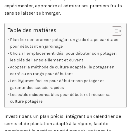
expérimenter, apprendre et admirer ses premiers fruits
sans se laisser submerger.
Table des matières
Planifier son premier potager : un guide étape par étape
pour débutant en jardinage
Choisir l’emplacement idéal pour débuter son potager :
les clés de l’ensoleillement et du vent
Adopter la méthode de culture adaptée : le potager en
carré ou en rangs pour débutant
Les légumes faciles pour débuter son potager et
garantir des succès rapides
Les outils indispensables pour débuter et réussir sa
culture potagère
Investir dans un plan précis, intégrant un calendrier de
semis et de plantation adapté à la région, facilite
grandement la gestion quotidienne du potager. Le