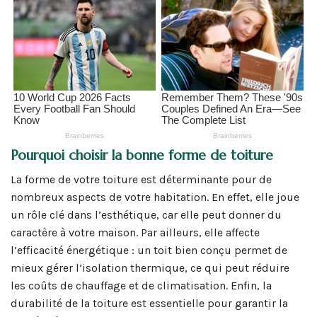
Pourquoi choisir la bonne forme de toiture
La forme de votre toiture est déterminante pour de
nombreux aspects de votre habitation. En effet, elle joue
un rôle clé dans l’esthétique, car elle peut donner du
caractère à votre maison. Par ailleurs, elle affecte
l’efficacité énergétique : un toit bien conçu permet de
mieux gérer l’isolation thermique, ce qui peut réduire
les coûts de chauffage et de climatisation. Enfin, la
durabilité de la toiture est essentielle pour garantir la