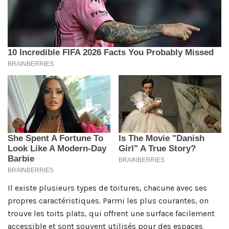
Il existe plusieurs types de toitures, chacune avec ses
propres caractéristiques. Parmi les plus courantes, on
trouve les toits plats, qui offrent une surface facilement
accessible et sont souvent utilisés pour des espaces