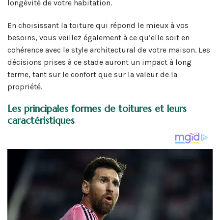
longévité de votre habitation.
En choisissant la toiture qui répond le mieux à vos
besoins, vous veillez également à ce qu’elle soit en
cohérence avec le style architectural de votre maison. Les
décisions prises à ce stade auront un impact à long
terme, tant sur le confort que sur la valeur de la
propriété.
Les principales formes de toitures et leurs
caractéristiques