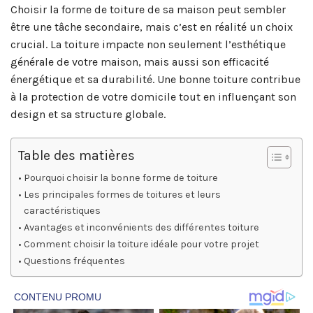
Choisir la forme de toiture de sa maison peut sembler
être une tâche secondaire, mais c’est en réalité un choix
crucial. La toiture impacte non seulement l’esthétique
générale de votre maison, mais aussi son efficacité
énergétique et sa durabilité. Une bonne toiture contribue
à la protection de votre domicile tout en influençant son
design et sa structure globale.
Table des matières
Pourquoi choisir la bonne forme de toiture
Les principales formes de toitures et leurs
caractéristiques
Avantages et inconvénients des différentes toiture
Comment choisir la toiture idéale pour votre projet
Questions fréquentes