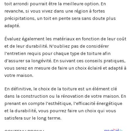
toit arrondi pourrait être la meilleure option. En
revanche, si vous vivez dans une région à fortes
précipitations, un toit en pente sera sans doute plus
adapté.
Évaluez également les matériaux en fonction de leur coût
et de leur durabilité. N’oubliez pas de considérer
l’entretien requis pour chaque type de toiture afin
d’assurer sa longévité. En suivant ces conseils pratiques,
vous serez en mesure de faire un choix éclairé et adapté à
votre maison.
En définitive, le choix de la toiture est un élément clé
dans la construction ou la rénovation de votre maison. En
prenant en compte l’esthétique, l’efficacité énergétique
et la durabilité, vous pourrez faire un choix qui vous
satisfera sur le long terme.