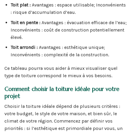
Toit plat :
Avantages : espace utilisable; Inconvénients
: risque d’accumulation d’eau.
Toit en pente :
Avantages : évacuation efficace de l’eau;
Inconvénients : coût de construction potentiellement
élevé.
Toit arrondi :
Avantages : esthétique unique;
Inconvénients : complexité de la construction.
Ce tableau pourra vous aider à mieux visualiser quel
type de toiture correspond le mieux à vos besoins.
Comment choisir la toiture idéale pour votre
projet
Choisir la toiture idéale dépend de plusieurs critères :
votre budget, le style de votre maison, et bien sûr, le
climat de votre région. Commencez par définir vos
priorités : si l’esthétique est primordiale pour vous, un