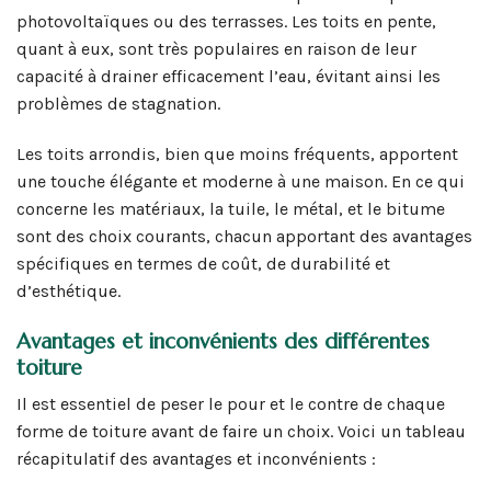
photovoltaïques ou des terrasses. Les toits en pente,
quant à eux, sont très populaires en raison de leur
capacité à drainer efficacement l’eau, évitant ainsi les
problèmes de stagnation.
Les toits arrondis, bien que moins fréquents, apportent
une touche élégante et moderne à une maison. En ce qui
concerne les matériaux, la tuile, le métal, et le bitume
sont des choix courants, chacun apportant des avantages
spécifiques en termes de coût, de durabilité et
d’esthétique.
Avantages et inconvénients des différentes
toiture
Il est essentiel de peser le pour et le contre de chaque
forme de toiture avant de faire un choix. Voici un tableau
récapitulatif des avantages et inconvénients :