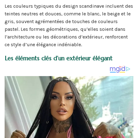
Les couleurs typiques du design scandinave incluent des
teintes neutres et douces, comme le blanc, le beige et le
gris, souvent agrémentées de touches de couleurs
pastel. Les formes géométriques, qu’elles soient dans
l’architecture ou les décorations d’extérieur, renforcent
ce style d’une élégance indéniable.
Les éléments clés d’un extérieur élégant