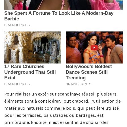
Pour réaliser un extérieur scandinave réussi, plusieurs
éléments sont à considérer. Tout d’abord, l’utilisation de
matériaux naturels comme le bois, qui peut être utilisé
pour les terrasses, balustrades ou bardages, est
primordiale. Ensuite, il est essentiel de choisir des