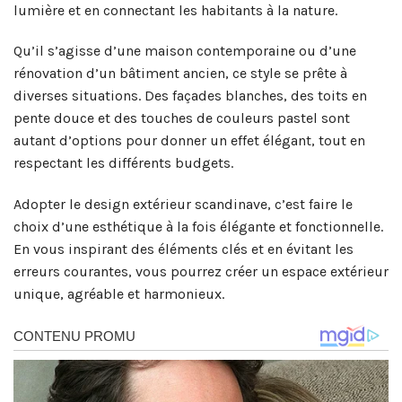
lumière et en connectant les habitants à la nature.
Qu’il s’agisse d’une maison contemporaine ou d’une
rénovation d’un bâtiment ancien, ce style se prête à
diverses situations. Des façades blanches, des toits en
pente douce et des touches de couleurs pastel sont
autant d’options pour donner un effet élégant, tout en
respectant les différents budgets.
Adopter le design extérieur scandinave, c’est faire le
choix d’une esthétique à la fois élégante et fonctionnelle.
En vous inspirant des éléments clés et en évitant les
erreurs courantes, vous pourrez créer un espace extérieur
unique, agréable et harmonieux.