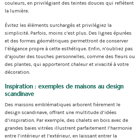
couleurs, en privilégiant des teintes douces qui reflètent
la lumière.
Évitez les éléments surchargés et privilégiez la
simplicité. Parfois, moins c’est plus. Des lignes épurées
et des formes géométriques permettront de conserver
l’élégance propre à cette esthétique. Enfin, n’oubliez pas
d’ajouter des touches personnelles, comme des fleurs ou
des plantes, qui apporteront chaleur et vivacité à votre
décoration.
Inspiration : exemples de maisons au design
scandinave
Des maisons emblématiques arborent fièrement le
design scandinave, offrant une multitude d’idées
d’inspiration. Par exemple, des chalets en bois avec de
grandes baies vitrées illustrent parfaitement l’harmonie
entre l’intérieur et l’extérieur, en laissant entrer la