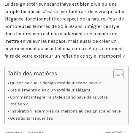
Le design extérieur scandinave est bien plus qu’une
simple tendance, c’est un véritable art de vivre qui allie
élégance, fonctionnalité et respect de la nature. Pour de
nombreuses femmes de 30 à 50 ans, intégrer ce style
dans leur maison est non seulement une manière de
mettre en valeur leur espace, mais aussi de créer un
environnement apaisant et chaleureux. Alors, comment
faire de votre extérieur un reflet de ce style intemporel ?
Table des matières
Qu’est-ce que le design extérieur scandinave ?
Les éléments clés d’un extérieur élégant
Comment intégrer le style scandinave dans votre
maison ?
Inspiration : exemples de maisons au design scandinave
Questions fréquentes