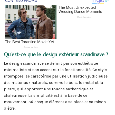
Qu’est-ce que le design extérieur scandinave ?
Le design scandinave se définit par son esthétique
minimaliste et son accent sur la fonctionnalité. Ce style
intemporel se caractérise par une utilisation judicieuse
des matériaux naturels, comme le bois, le métal et la
pierre, qui apportent une touche authentique et
chaleureuse. La simplicité est à la base de ce
mouvement, où chaque élément a sa place et sa raison
d’être.