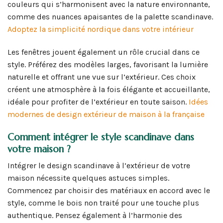
couleurs qui s’harmonisent avec la nature environnante,
comme des nuances apaisantes de la palette scandinave.
Adoptez la simplicité nordique dans votre intérieur
Les fenêtres jouent également un rôle crucial dans ce
style. Préférez des modèles larges, favorisant la lumière
naturelle et offrant une vue sur l’extérieur. Ces choix
créent une atmosphère à la fois élégante et accueillante,
idéale pour profiter de l’extérieur en toute saison.
Idées
modernes de design extérieur de maison à la française
Comment intégrer le style scandinave dans
votre maison ?
Intégrer le design scandinave à l’extérieur de votre
maison nécessite quelques astuces simples.
Commencez par choisir des matériaux en accord avec le
style, comme le bois non traité pour une touche plus
authentique. Pensez également à l’harmonie des