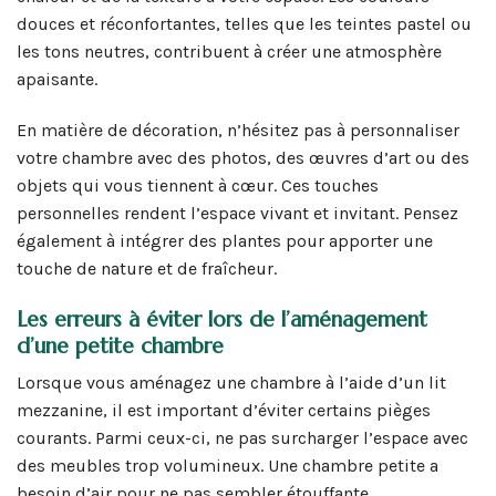
douces et réconfortantes, telles que les teintes pastel ou
les tons neutres, contribuent à créer une atmosphère
apaisante.
En matière de décoration, n’hésitez pas à personnaliser
votre chambre avec des photos, des œuvres d’art ou des
objets qui vous tiennent à cœur. Ces touches
personnelles rendent l’espace vivant et invitant. Pensez
également à intégrer des plantes pour apporter une
touche de nature et de fraîcheur.
Les erreurs à éviter lors de l’aménagement
d’une petite chambre
Lorsque vous aménagez une chambre à l’aide d’un lit
mezzanine, il est important d’éviter certains pièges
courants. Parmi ceux-ci, ne pas surcharger l’espace avec
des meubles trop volumineux. Une chambre petite a
besoin d’air pour ne pas sembler étouffante.