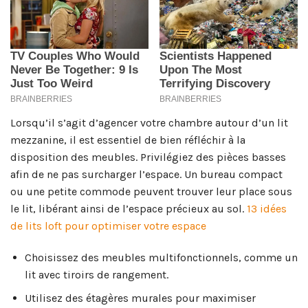
Lorsqu’il s’agit d’agencer votre chambre autour d’un lit
mezzanine, il est essentiel de bien réfléchir à la
disposition des meubles. Privilégiez des pièces basses
afin de ne pas surcharger l’espace. Un bureau compact
ou une petite commode peuvent trouver leur place sous
le lit, libérant ainsi de l’espace précieux au sol.
13 idées
de lits loft pour optimiser votre espace
Choisissez des meubles multifonctionnels, comme un
lit avec tiroirs de rangement.
Utilisez des étagères murales pour maximiser