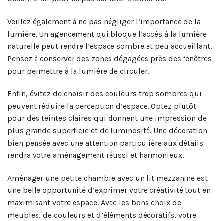
Veillez également à ne pas négliger l’importance de la
lumière. Un agencement qui bloque l’accès à la lumière
naturelle peut rendre l’espace sombre et peu accueillant.
Pensez à conserver des zones dégagées près des fenêtres
pour permettre à la lumière de circuler.
Enfin, évitez de choisir des couleurs trop sombres qui
peuvent réduire la perception d’espace. Optez plutôt
pour des teintes claires qui donnent une impression de
plus grande superficie et de luminosité. Une décoration
bien pensée avec une attention particulière aux détails
rendra votre aménagement réussi et harmonieux.
Aménager une petite chambre avec un lit mezzanine est
une belle opportunité d’exprimer votre créativité tout en
maximisant votre espace. Avec les bons choix de
meubles, de couleurs et d’éléments décoratifs, votre