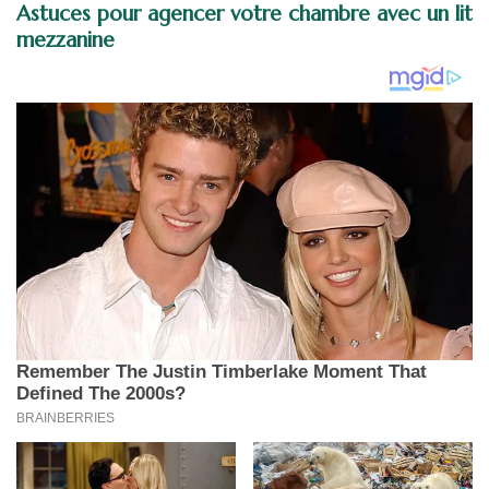
Astuces pour agencer votre chambre avec un lit
mezzanine