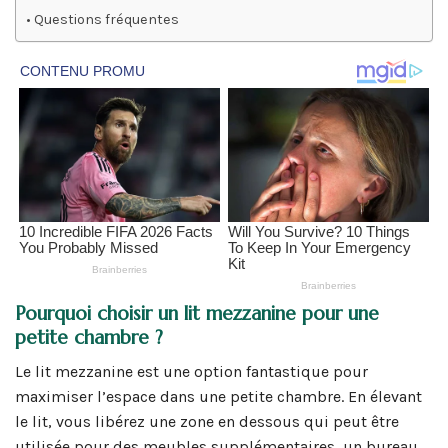
Questions fréquentes
Pourquoi choisir un lit mezzanine pour une
petite chambre ?
Le lit mezzanine est une option fantastique pour
maximiser l’espace dans une petite chambre. En élevant
le lit, vous libérez une zone en dessous qui peut être
utilisée pour des meubles supplémentaires, un bureau