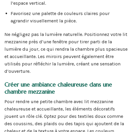
l’espace vertical.
Favorisez une palette de couleurs claires pour
agrandir visuellement la pièce.
Ne négligez pas la lumière naturelle. Positionnez votre lit
mezzanine près d’une fenêtre pour tirer parti de la
lumière du jour, ce qui rendra la chambre plus spacieuse
et accueillante. Les miroirs peuvent également être
utilisés pour réfléchir la lumière, créant une sensation
d’ouverture.
Créer une ambiance chaleureuse dans une
chambre mezzanine
Pour rendre une petite chambre avec lit mezzanine
chaleureuse et accueillante, les éléments décoratifs
jouent un rôle clé. Optez pour des textiles doux comme
des coussins, des plaids ou des tapis qui ajoutent de la
chaleur et de la texture à votre espace. Les couleurs