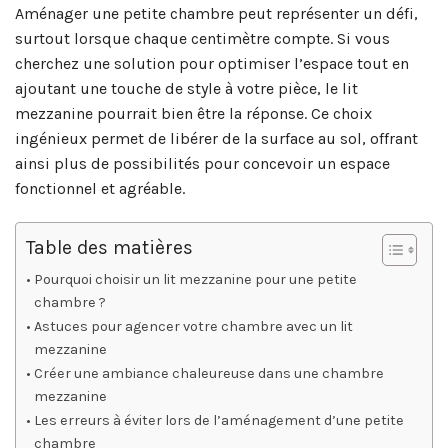
Aménager une petite chambre peut représenter un défi,
surtout lorsque chaque centimètre compte. Si vous
cherchez une solution pour optimiser l’espace tout en
ajoutant une touche de style à votre pièce, le lit
mezzanine pourrait bien être la réponse. Ce choix
ingénieux permet de libérer de la surface au sol, offrant
ainsi plus de possibilités pour concevoir un espace
fonctionnel et agréable.
Table des matières
Pourquoi choisir un lit mezzanine pour une petite
chambre ?
Astuces pour agencer votre chambre avec un lit
mezzanine
Créer une ambiance chaleureuse dans une chambre
mezzanine
Les erreurs à éviter lors de l’aménagement d’une petite
chambre