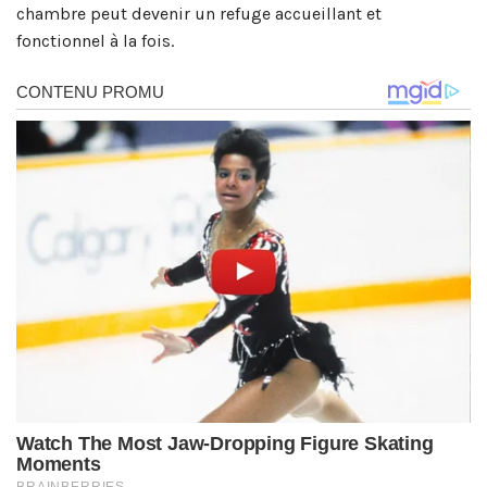
chambre peut devenir un refuge accueillant et
fonctionnel à la fois.