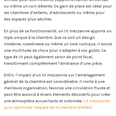
ou même un coin détente. Ce gain de place est idéal pour
les chambres d’enfants, d’adolescents ou même pour
des espaces plus adultes.
En plus de sa fonctionnalité, un lit mezzanine apporte un
style unique à la chambre. Que ce soit un design
moderne, scandinave ou même un look rustique, il existe
une multitude de choix pour s’adapter à vos goûts. Ce
type de lit peut également servir de point focal,
transformant complètement l’ambiance d’une pièce.
Enfin, l’impact d’un lit mezzanine sur l’aménagement
général de la chambre est considérable. Il invite à une
meilleure organisation, favorise une circulation fluide et
peut être associé à divers éléments décoratifs pour créer
une atmosphère accueillante et ordonnée.
Lit mezzanine
pour optimiser l'espace de la chambre d'enfant