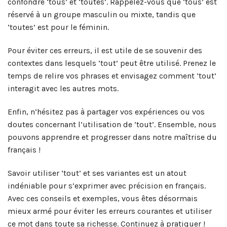
confondre ‘tous’ et ‘toutes’. Rappelez-vous que ‘tous’ est
réservé à un groupe masculin ou mixte, tandis que
‘toutes’ est pour le féminin.
Pour éviter ces erreurs, il est utile de se souvenir des
contextes dans lesquels ‘tout’ peut être utilisé. Prenez le
temps de relire vos phrases et envisagez comment ‘tout’
interagit avec les autres mots.
Enfin, n’hésitez pas à partager vos expériences ou vos
doutes concernant l’utilisation de ‘tout’. Ensemble, nous
pouvons apprendre et progresser dans notre maîtrise du
français !
Savoir utiliser ‘tout’ et ses variantes est un atout
indéniable pour s’exprimer avec précision en français.
Avec ces conseils et exemples, vous êtes désormais
mieux armé pour éviter les erreurs courantes et utiliser
ce mot dans toute sa richesse. Continuez à pratiquer !