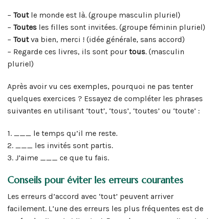
–
Tout
le monde est là. (groupe masculin pluriel)
–
Toutes
les filles sont invitées. (groupe féminin pluriel)
–
Tout
va bien, merci ! (idée générale, sans accord)
– Regarde ces livres, ils sont pour
tous
. (masculin
pluriel)
Après avoir vu ces exemples, pourquoi ne pas tenter
quelques exercices ? Essayez de compléter les phrases
suivantes en utilisant ‘tout’, ‘tous’, ‘toutes’ ou ‘toute’ :
1. ___ le temps qu’il me reste.
2. ___ les invités sont partis.
3. J’aime ___ ce que tu fais.
Conseils pour éviter les erreurs courantes
Les erreurs d’accord avec ‘tout’ peuvent arriver
facilement. L’une des erreurs les plus fréquentes est de