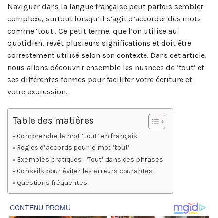
Naviguer dans la langue française peut parfois sembler
complexe, surtout lorsqu’il s’agit d’accorder des mots
comme ‘tout’. Ce petit terme, que l’on utilise au
quotidien, revêt plusieurs significations et doit être
correctement utilisé selon son contexte. Dans cet article,
nous allons découvrir ensemble les nuances de ‘tout’ et
ses différentes formes pour faciliter votre écriture et
votre expression.
Table des matières
Comprendre le mot ‘tout’ en français
Règles d’accords pour le mot ‘tout’
Exemples pratiques : ‘Tout’ dans des phrases
Conseils pour éviter les erreurs courantes
Questions fréquentes