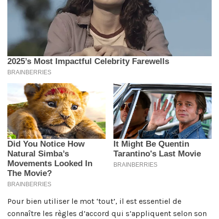
Pour bien utiliser le mot ‘tout’, il est essentiel de
connaître les règles d’accord qui s’appliquent selon son