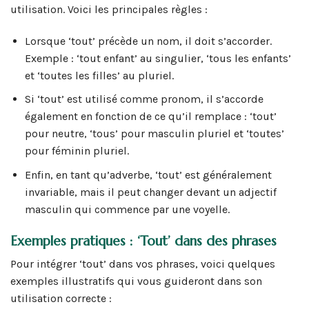
utilisation. Voici les principales règles :
Lorsque ‘tout’ précède un nom, il doit s’accorder.
Exemple : ‘tout enfant’ au singulier, ‘tous les enfants’
et ‘toutes les filles’ au pluriel.
Si ‘tout’ est utilisé comme pronom, il s’accorde
également en fonction de ce qu’il remplace : ‘tout’
pour neutre, ‘tous’ pour masculin pluriel et ‘toutes’
pour féminin pluriel.
Enfin, en tant qu’adverbe, ‘tout’ est généralement
invariable, mais il peut changer devant un adjectif
masculin qui commence par une voyelle.
Exemples pratiques : ‘Tout’ dans des phrases
Pour intégrer ‘tout’ dans vos phrases, voici quelques
exemples illustratifs qui vous guideront dans son
utilisation correcte :