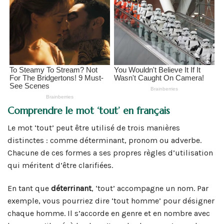
Comprendre le mot ‘tout’ en français
Le mot ‘tout’ peut être utilisé de trois manières
distinctes : comme déterminant, pronom ou adverbe.
Chacune de ces formes a ses propres règles d’utilisation
qui méritent d’être clarifiées.
En tant que
déterrinant
, ‘tout’ accompagne un nom. Par
exemple, vous pourriez dire ‘tout homme’ pour désigner
chaque homme. Il s’accorde en genre et en nombre avec