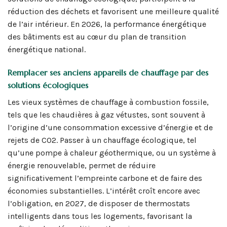
réduction des déchets et favorisent une meilleure qualité
de l’air intérieur. En 2026, la performance énergétique
des bâtiments est au cœur du plan de transition
énergétique national.
Remplacer ses anciens appareils de chauffage par des
solutions écologiques
Les vieux systèmes de chauffage à combustion fossile,
tels que les chaudières à gaz vétustes, sont souvent à
l’origine d’une consommation excessive d’énergie et de
rejets de CO2. Passer à un chauffage écologique, tel
qu’une pompe à chaleur géothermique, ou un système à
énergie renouvelable, permet de réduire
significativement l’empreinte carbone et de faire des
économies substantielles. L’intérêt croît encore avec
l’obligation, en 2027, de disposer de thermostats
intelligents dans tous les logements, favorisant la