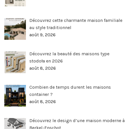
Découvrez cette charmante maison familiale
au style traditionnel
août 9, 2026
Découvrez la beauté des maisons type
stodoła en 2026
août 8, 2026
Combien de temps durent les maisons
container ?
août 8, 2026
Découvrez le design d’une maison moderne à
Berkel-Enschot