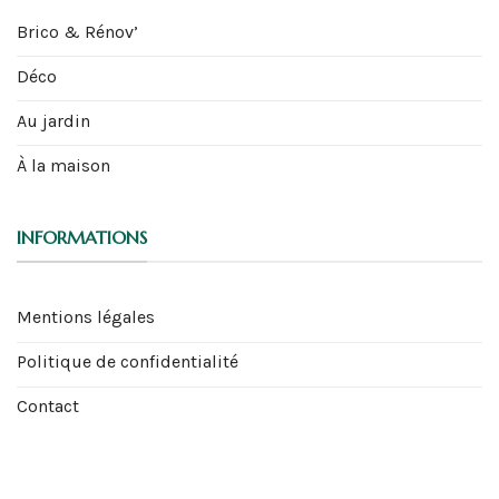
Brico & Rénov’
Déco
Au jardin
À la maison
INFORMATIONS
Mentions légales
Politique de confidentialité
Contact