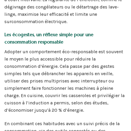
dégivrage des congélateurs ou le détartrage des lave-
linge, maximise leur efficacité et limite une
surconsommation électrique.
Les écogestes, un réflexe simple pour une
consommation responsable
Adopter un comportement éco-responsable est souvent
le moyen le plus accessible pour réduire la
consommation d’énergie. Cela passe par des gestes
simples tels que débrancher les appareils en veille,
utiliser des prises multiprises avec interrupteur ou
simplement faire fonctionner les machines à pleine
charge. En cuisine, couvrir les casseroles et privilégier la
cuisson à l’induction a permis, selon des études,
d’économiser jusqu’à 20 % d’énergie.
En combinant ces habitudes avec un suivi précis de la
consommation, via des outils connectés ou des