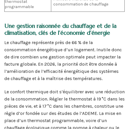
thermostat
consommation de chauffage
programmable
Une gestion raisonnée du chauffage et de la
climatisation, clés de l’économie d’énergie
Le chauffage représente près de 66 % de la
consommation énergétique d’un logement. Inutile donc
de dire combien une gestion optimale peut impacter la
facture globale. En 2026, la priorité doit être donnée à
l’amélioration de l’efficacité énergétique des systèmes
de chauffage et à la maîtrise des températures.
Le confort thermique doit s’équilibrer avec une réduction
de la consommation. Régler le thermostat à 19 °C dans les
pièces de vie, et à 17 °C dans les chambres, constitue une
règle d’or fondée sur des études de l’ADEME. La mise en
place d’un thermostat programmable, voire d’un
chauffage écologique comme la pompe à chaleur ou le