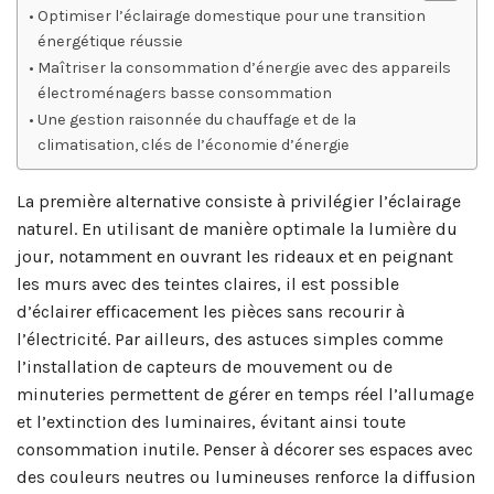
Optimiser l’éclairage domestique pour une transition
énergétique réussie
Maîtriser la consommation d’énergie avec des appareils
électroménagers basse consommation
Une gestion raisonnée du chauffage et de la
climatisation, clés de l’économie d’énergie
La première alternative consiste à privilégier l’éclairage
naturel. En utilisant de manière optimale la lumière du
jour, notamment en ouvrant les rideaux et en peignant
les murs avec des teintes claires, il est possible
d’éclairer efficacement les pièces sans recourir à
l’électricité. Par ailleurs, des astuces simples comme
l’installation de capteurs de mouvement ou de
minuteries permettent de gérer en temps réel l’allumage
et l’extinction des luminaires, évitant ainsi toute
consommation inutile. Penser à décorer ses espaces avec
des couleurs neutres ou lumineuses renforce la diffusion