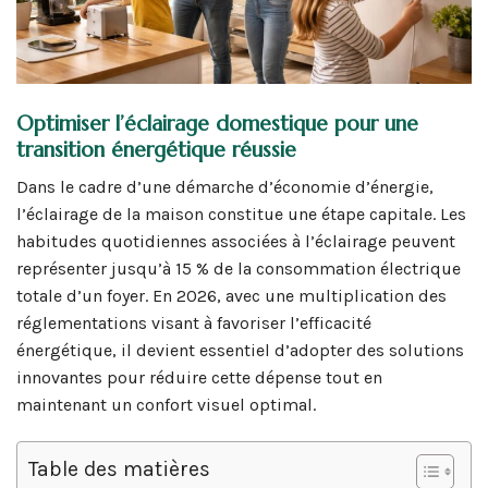
Optimiser l’éclairage domestique pour une
transition énergétique réussie
Dans le cadre d’une démarche d’économie d’énergie,
l’éclairage de la maison constitue une étape capitale. Les
habitudes quotidiennes associées à l’éclairage peuvent
représenter jusqu’à 15 % de la consommation électrique
totale d’un foyer. En 2026, avec une multiplication des
réglementations visant à favoriser l’efficacité
énergétique, il devient essentiel d’adopter des solutions
innovantes pour réduire cette dépense tout en
maintenant un confort visuel optimal.
Table des matières