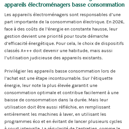
appareils électroménagers basse consommation
Les appareils électroménagers sont responsables d’une
part importante de la consommation électrique. En 2026,
face à des coûts de l’énergie en constante hausse, leur
gestion devient une priorité pour toute démarche
d’efficacité énergétique. Pour cela, le choix de dispositifs
classés A+++ doit devenir une habitude, mais aussi
l’utilisation judicieuse des appareils existants.
Privilégier les appareils basse consommation lors de
l’achat est une étape incontournable. Sur l’étiquette
énergie, leur note la plus élevée garantit une
consommation optimale et contribue facilement à une
baisse de consommation dans la durée. Mais leur
utilisation doit être aussi réfléchie, en remplissant
entièrement les machines à laver, en utilisant les
programmes éco et en évitant de lancer plusieurs cycles
à court intervalle. La régularité de l’entretien, comme le