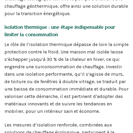
chauffage géothermique, offre ainsi une solution durable
pour la transition énergétique.
Isolation thermique : une étape indispensable pour
limiter la consommation
Le rôle de l’isolation thermique dépasse de loin la simple
protection contre le froid. Une maison mal isolée laisse
s’échapper jusqu’à 30 % de la chaleur en hiver, ce qui
engendre une surconsommation de chauffage. Investir
dans une isolation performante, qu’il s’agisse de murs,
de toiture ou de fenêtres à double vitrage, se traduit par
une baisse de consommation immédiate et durable. Pour
valoriser cette démarche, il est pertinent d’adopter des
matériaux innovants et de suivre les tendances en
mobilier, pour un intérieur sain et économe.
Les mesures d’isolation renforcée, combinées aux
solutions de chauffage écologique, participent à la