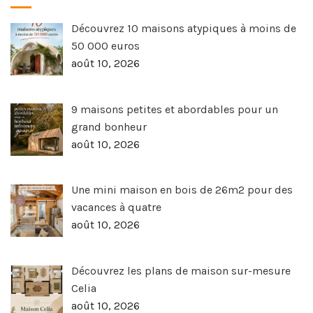
Découvrez 10 maisons atypiques à moins de
50 000 euros
août 10, 2026
9 maisons petites et abordables pour un
grand bonheur
août 10, 2026
Une mini maison en bois de 26m2 pour des
vacances à quatre
août 10, 2026
Découvrez les plans de maison sur-mesure
Celia
août 10, 2026