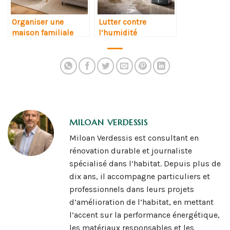
Organiser une
Lutter contre
maison familiale
l’humidité
MILOAN VERDESSIS
Miloan Verdessis est consultant en
rénovation durable et journaliste
spécialisé dans l’habitat. Depuis plus de
dix ans, il accompagne particuliers et
professionnels dans leurs projets
d’amélioration de l’habitat, en mettant
l’accent sur la performance énergétique,
les matériaux responsables et les