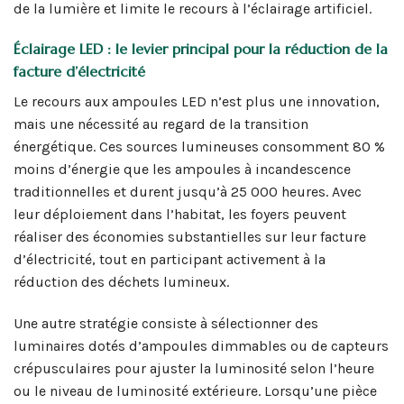
de la lumière et limite le recours à l’éclairage artificiel.
Éclairage LED : le levier principal pour la réduction de la
facture d’électricité
Le recours aux ampoules LED n’est plus une innovation,
mais une nécessité au regard de la transition
énergétique. Ces sources lumineuses consomment 80 %
moins d’énergie que les ampoules à incandescence
traditionnelles et durent jusqu’à 25 000 heures. Avec
leur déploiement dans l’habitat, les foyers peuvent
réaliser des économies substantielles sur leur facture
d’électricité, tout en participant activement à la
réduction des déchets lumineux.
Une autre stratégie consiste à sélectionner des
luminaires dotés d’ampoules dimmables ou de capteurs
crépusculaires pour ajuster la luminosité selon l’heure
ou le niveau de luminosité extérieure. Lorsqu’une pièce