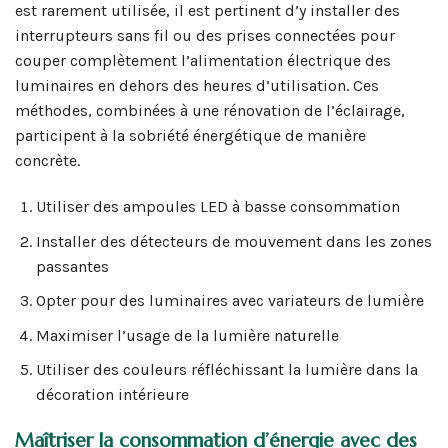
est rarement utilisée, il est pertinent d’y installer des
interrupteurs sans fil ou des prises connectées pour
couper complètement l’alimentation électrique des
luminaires en dehors des heures d’utilisation. Ces
méthodes, combinées à une rénovation de l’éclairage,
participent à la sobriété énergétique de manière
concrète.
Utiliser des ampoules LED à basse consommation
Installer des détecteurs de mouvement dans les zones
passantes
Opter pour des luminaires avec variateurs de lumière
Maximiser l’usage de la lumière naturelle
Utiliser des couleurs réfléchissant la lumière dans la
décoration intérieure
Maîtriser la consommation d’énergie avec des