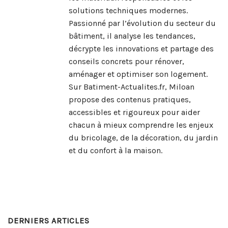
solutions techniques modernes.
Passionné par l’évolution du secteur du
bâtiment, il analyse les tendances,
décrypte les innovations et partage des
conseils concrets pour rénover,
aménager et optimiser son logement.
Sur Batiment-Actualites.fr, Miloan
propose des contenus pratiques,
accessibles et rigoureux pour aider
chacun à mieux comprendre les enjeux
du bricolage, de la décoration, du jardin
et du confort à la maison.
DERNIERS ARTICLES