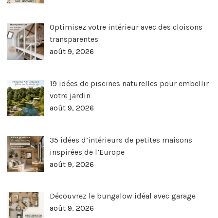
Optimisez votre intérieur avec des cloisons
transparentes
août 9, 2026
19 idées de piscines naturelles pour embellir
votre jardin
août 9, 2026
35 idées d’intérieurs de petites maisons
inspirées de l’Europe
août 9, 2026
Découvrez le bungalow idéal avec garage
août 9, 2026