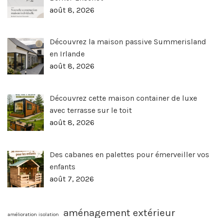
août 8, 2026
Découvrez la maison passive Summerisland
en Irlande
août 8, 2026
Découvrez cette maison container de luxe
avec terrasse sur le toit
août 8, 2026
Des cabanes en palettes pour émerveiller vos
enfants
août 7, 2026
aménagement extérieur
amélioration isolation