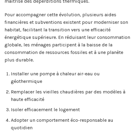
maîtrise des déperditions thermiques.
Pour accompagner cette évolution, plusieurs aides
financières et subventions existent pour moderniser son
habitat, facilitant la transition vers une efficacité
énergétique supérieure. En réduisant leur consommation
globale, les ménages participent à la baisse de la
consommation de ressources fossiles et à une planète
plus durable.
Installer une pompe à chaleur air-eau ou
géothermique
Remplacer les vieilles chaudières par des modèles à
haute efficacité
Isoler efficacement le logement
Adopter un comportement éco-responsable au
quotidien