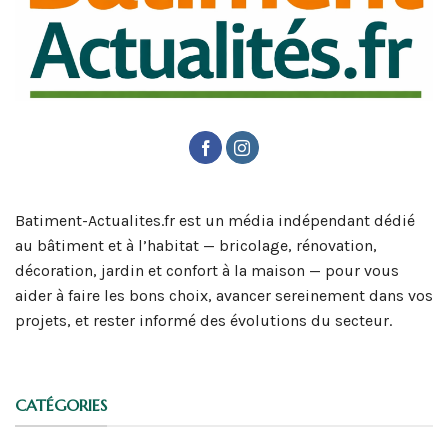
Batiment-Actualites.fr est un média indépendant dédié
au bâtiment et à l’habitat — bricolage, rénovation,
décoration, jardin et confort à la maison — pour vous
aider à faire les bons choix, avancer sereinement dans vos
projets, et rester informé des évolutions du secteur.
CATÉGORIES