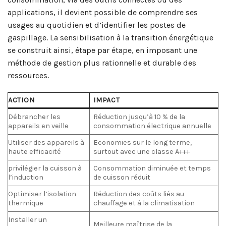
applications, il devient possible de comprendre ses
usages au quotidien et d’identifier les postes de
gaspillage. La sensibilisation à la transition énergétique
se construit ainsi, étape par étape, en imposant une
méthode de gestion plus rationnelle et durable des
ressources.
ACTION
IMPACT
Débrancher les
Réduction jusqu’à 10 % de la
appareils en veille
consommation électrique annuelle
Utiliser des appareils à
Economies sur le long terme,
haute efficacité
surtout avec une classe A+++
privilégier la cuisson à
Consommation diminuée et temps
l’induction
de cuisson réduit
Optimiser l’isolation
Réduction des coûts liés au
thermique
chauffage et à la climatisation
Installer un
Meilleure maîtrise de la