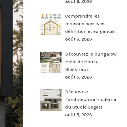
août 6, 2026
Comprendre les
maisons passives :
définition et exigences
août 6, 2026
Découvrez le bungalow
Helle de Honka
Blockhaus
août 5, 2026
Découvrez
l’architecture moderne
du Studio Segers
août 5, 2026