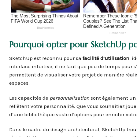
Pourquoi opter pour SketchUp po
SketchUp est reconnu pour sa
facilité d’utilisation
, i
interface intuitive, il ne faut que peu de temps pour 
permettent de visualiser votre projet de manière réal
espaces.
Les capacités de
personnalisation
sont également un 
reflètent votre personnalité. Que vous souhaitiez joue
d’une bibliothèque vaste d’options pour enrichir votre
Dans le cadre du design architectural, SketchUp trou