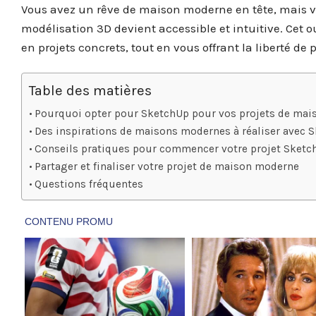
Vous avez un rêve de maison moderne en tête, mais 
modélisation 3D devient accessible et intuitive. Cet o
en projets concrets, tout en vous offrant la liberté de
Table des matières
Pourquoi opter pour SketchUp pour vos projets de mai
Des inspirations de maisons modernes à réaliser avec 
Conseils pratiques pour commencer votre projet Sketc
Partager et finaliser votre projet de maison moderne
Questions fréquentes