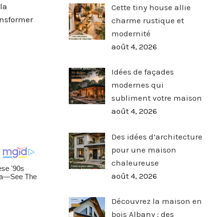
 la
Cette tiny house allie
ansformer
charme rustique et
modernité
août 4, 2026
Idées de façades
modernes qui
subliment votre maison
août 4, 2026
Des idées d’architecture
pour une maison
chaleureuse
août 4, 2026
Découvrez la maison en
bois Albany : des