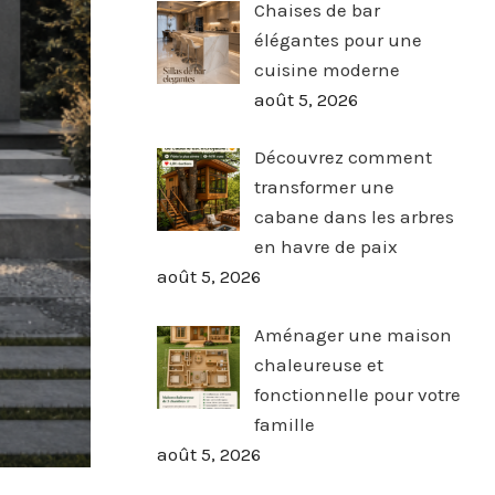
Chaises de bar
élégantes pour une
cuisine moderne
août 5, 2026
Découvrez comment
transformer une
cabane dans les arbres
en havre de paix
août 5, 2026
Aménager une maison
chaleureuse et
fonctionnelle pour votre
famille
août 5, 2026