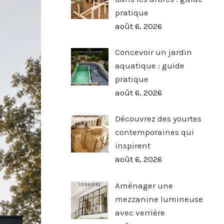
pratique
août 6, 2026
Concevoir un jardin
aquatique : guide
pratique
août 6, 2026
Découvrez des yourtes
contemporaines qui
inspirent
août 6, 2026
Aménager une
mezzanine lumineuse
avec verrière