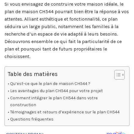
Si vous envisagez de construire votre maison idéale, le
plan de maison CH544 pourrait bien être la réponse à vos
attentes. Alliant esthétique et fonctionnalité, ce plan
séduira un large public, notamment les familles à la
recherche d’un espace de vie adapté à leurs besoins.
Découvrons ensemble ce qui fait la particularité de ce
plan et pourquoi tant de futurs propriétaires le
choisissent.
Table des matières
Qu’est-ce que le plan de maison CH544 ?
Les avantages du plan CH544 pour votre projet
Comment intégrer le plan CH544 dans votre
construction
Témoignages et retours d’expérience sur le plan CH544
Questions fréquentes