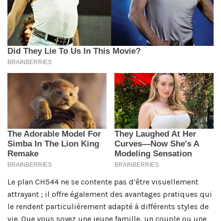
Le plan CH544 ne se contente pas d’être visuellement
attrayant ; il offre également des avantages pratiques qui
le rendent particulièrement adapté à différents styles de
vie. Que vous soyez une jeune famille, un couple ou une