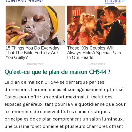
Qu’est-ce que le plan de maison CH544 ?
Le plan de maison CH544 se démarque par ses
dimensions harmonieuses et son agencement optimisé.
Conçu pour offrir un confort maximal, il inclut des
espaces généreux, tant pour la vie quotidienne que pour
les moments de convivialité. Les caractéristiques
principales de ce plan comprennent un salon lumineux,
une cuisine fonctionnelle et plusieurs chambres offrant