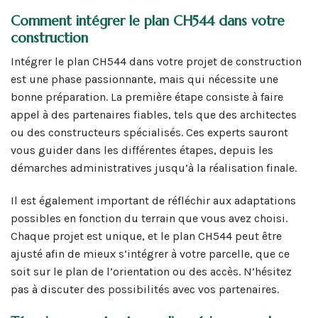
Comment intégrer le plan CH544 dans votre
construction
Intégrer le plan CH544 dans votre projet de construction
est une phase passionnante, mais qui nécessite une
bonne préparation. La première étape consiste à faire
appel à des partenaires fiables, tels que des architectes
ou des constructeurs spécialisés. Ces experts sauront
vous guider dans les différentes étapes, depuis les
démarches administratives jusqu’à la réalisation finale.
Il est également important de réfléchir aux adaptations
possibles en fonction du terrain que vous avez choisi.
Chaque projet est unique, et le plan CH544 peut être
ajusté afin de mieux s’intégrer à votre parcelle, que ce
soit sur le plan de l’orientation ou des accès. N’hésitez
pas à discuter des possibilités avec vos partenaires.