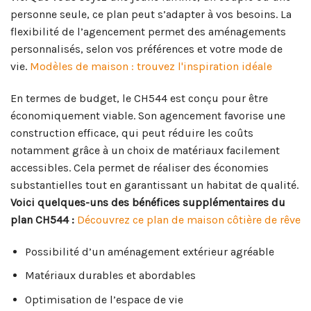
personne seule, ce plan peut s’adapter à vos besoins. La
flexibilité de l’agencement permet des aménagements
personnalisés, selon vos préférences et votre mode de
vie.
Modèles de maison : trouvez l'inspiration idéale
En termes de budget, le CH544 est conçu pour être
économiquement viable. Son agencement favorise une
construction efficace, qui peut réduire les coûts
notamment grâce à un choix de matériaux facilement
accessibles. Cela permet de réaliser des économies
substantielles tout en garantissant un habitat de qualité.
Voici quelques-uns des bénéfices supplémentaires du
plan CH544 :
Découvrez ce plan de maison côtière de rêve
Possibilité d’un aménagement extérieur agréable
Matériaux durables et abordables
Optimisation de l’espace de vie