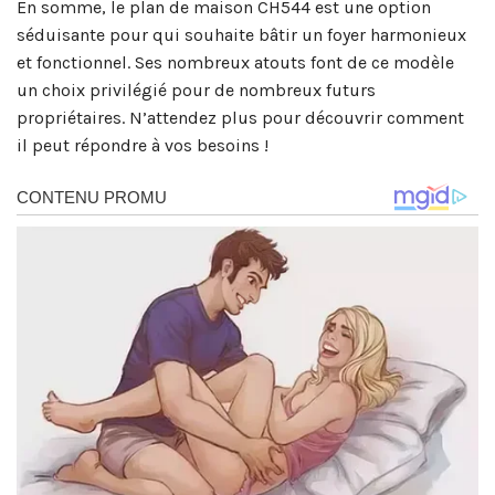
En somme, le plan de maison CH544 est une option
séduisante pour qui souhaite bâtir un foyer harmonieux
et fonctionnel. Ses nombreux atouts font de ce modèle
un choix privilégié pour de nombreux futurs
propriétaires. N’attendez plus pour découvrir comment
il peut répondre à vos besoins !