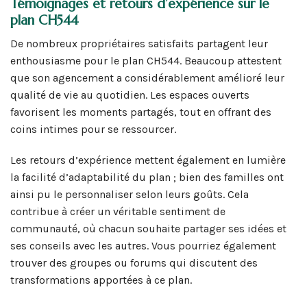
Témoignages et retours d’expérience sur le
plan CH544
De nombreux propriétaires satisfaits partagent leur
enthousiasme pour le plan CH544. Beaucoup attestent
que son agencement a considérablement amélioré leur
qualité de vie au quotidien. Les espaces ouverts
favorisent les moments partagés, tout en offrant des
coins intimes pour se ressourcer.
Les retours d’expérience mettent également en lumière
la facilité d’adaptabilité du plan ; bien des familles ont
ainsi pu le personnaliser selon leurs goûts. Cela
contribue à créer un véritable sentiment de
communauté, où chacun souhaite partager ses idées et
ses conseils avec les autres. Vous pourriez également
trouver des groupes ou forums qui discutent des
transformations apportées à ce plan.