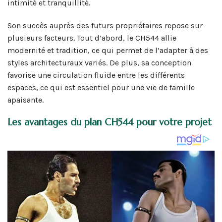
intimité et tranquillité.
Son succès auprès des futurs propriétaires repose sur
plusieurs facteurs. Tout d’abord, le CH544 allie
modernité et tradition, ce qui permet de l’adapter à des
styles architecturaux variés. De plus, sa conception
favorise une circulation fluide entre les différents
espaces, ce qui est essentiel pour une vie de famille
apaisante.
Les avantages du plan CH544 pour votre projet