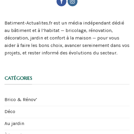
Batiment-Actualites.fr est un média indépendant dédié
au bâtiment et à l’habitat — bricolage, rénovation,
décoration, jardin et confort à la maison — pour vous
aider à faire les bons choix, avancer sereinement dans vos
projets, et rester informé des évolutions du secteur.
CATÉGORIES
Brico & Rénov’
Déco
Au jardin