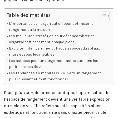
Table des matières
L’importance de l’organisation pour optimiser le
rangement à la maison
Les meilleures stratégies pour désencombrer et
organiser efficacement chaque pièce
Exploiter intelligemment chaque espace : du sol aux
murs et sous les meubles
Les astuces pour un rangement astucieux dans les
petites zones de vie
Les tendances en mobilier 2026 : vers un rangement
plus innovant et multifonctionnel
Plus qu’un simple principe pratique, l’optimisation de
l’espace de rangement devient une véritable expression
du style de vie. Elle reflète aussi la capacité à allier
esthétique et fonctionnalité dans chaque pièce. La clé