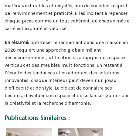
matériaux durables et recyclés, afin de concilier respect
de l’environnement et praticité. Elles incitent à repenser
chaque pièce comme un tout cohérent, où chaque mètre
carré est exploité et valorisé.
En résumé:
optimiser le rangement dans une maison en
2026 requiert une approche globale mêlant
désencombrement, utilisation stratégique des espaces
verticaux et des meubles multifonctions. En restant à
l’écoute des tendances et en adoptant des solutions
innovantes, chaque intérieur peut devenir un joyau
d’efficacité et de style. La clé est de connaître ses
besoins, d’évaluer son espace et de se laisser guider par
la créativité et la recherche d’harmonie.
Publications Similaires :