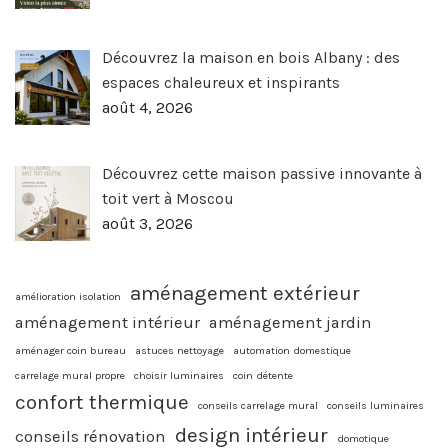
Découvrez la maison en bois Albany : des
espaces chaleureux et inspirants
août 4, 2026
Découvrez cette maison passive innovante à
toit vert à Moscou
août 3, 2026
aménagement extérieur
amélioration isolation
aménagement intérieur
aménagement jardin
aménager coin bureau
astuces nettoyage
automation domestique
carrelage mural propre
choisir luminaires
coin détente
confort thermique
conseils carrelage mural
conseils luminaires
design intérieur
conseils rénovation
domotique