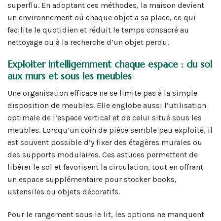
superflu. En adoptant ces méthodes, la maison devient
un environnement où chaque objet a sa place, ce qui
facilite le quotidien et réduit le temps consacré au
nettoyage ou à la recherche d’un objet perdu.
Exploiter intelligemment chaque espace : du sol
aux murs et sous les meubles
Une organisation efficace ne se limite pas à la simple
disposition de meubles. Elle englobe aussi l’utilisation
optimale de l’espace vertical et de celui situé sous les
meubles. Lorsqu’un coin de pièce semble peu exploité, il
est souvent possible d’y fixer des étagères murales ou
des supports modulaires. Ces astuces permettent de
libérer le sol et favorisent la circulation, tout en offrant
un espace supplémentaire pour stocker books,
ustensiles ou objets décoratifs.
Pour le rangement sous le lit, les options ne manquent