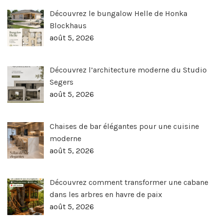
Découvrez le bungalow Helle de Honka
Blockhaus
août 5, 2026
Découvrez l’architecture moderne du Studio
Segers
août 5, 2026
Chaises de bar élégantes pour une cuisine
moderne
août 5, 2026
Découvrez comment transformer une cabane
dans les arbres en havre de paix
août 5, 2026