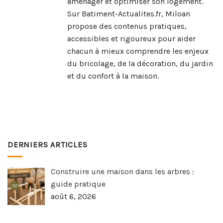
aménager et optimiser son logement.
Sur Batiment-Actualites.fr, Miloan
propose des contenus pratiques,
accessibles et rigoureux pour aider
chacun à mieux comprendre les enjeux
du bricolage, de la décoration, du jardin
et du confort à la maison.
DERNIERS ARTICLES
Construire une maison dans les arbres :
guide pratique
août 6, 2026