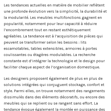
Les tendances actuelles en matière de mobilier reflètent
une profonde évolution vers la simplicité, la durabilité et
la modularité. Les meubles multifonctions gagnent en
popularité, notamment pour leur capacité à réduire
l’encombrement tout en restant esthétiquement
agréables. La tendance est à l’acquisition de pièces qui
peuvent se transformer selon les besoins : lits
escamotables, tables extensibles, armoires à portes
coulissantes ou étagères modulables. La recherche
constante est d’intégrer la technologie et le design pour
faciliter chaque aspect de l’organisation domestique.
Les designers proposent également de plus en plus de
solutions intégrées qui conjuguent stockage, confort et
style. Parmi elles, on trouve notamment des rangements
dissimulés dans des éléments décoratifs, ou encore des
meubles qui se replient ou se rangent sans effort. La
tendance évoque également la montée en puissance des