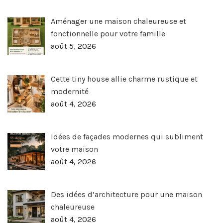
Aménager une maison chaleureuse et
fonctionnelle pour votre famille
août 5, 2026
Cette tiny house allie charme rustique et
modernité
août 4, 2026
Idées de façades modernes qui subliment
votre maison
août 4, 2026
Des idées d’architecture pour une maison
chaleureuse
août 4, 2026