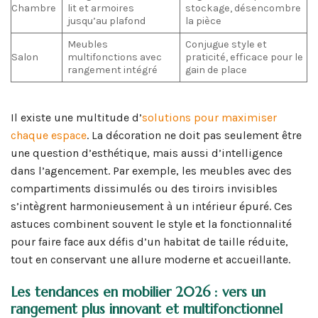
Chambre
lit et armoires
stockage, désencombre
jusqu’au plafond
la pièce
Meubles
Conjugue style et
Salon
multifonctions avec
praticité, efficace pour le
rangement intégré
gain de place
Il existe une multitude d’
solutions pour maximiser
chaque espace
. La décoration ne doit pas seulement être
une question d’esthétique, mais aussi d’intelligence
dans l’agencement. Par exemple, les meubles avec des
compartiments dissimulés ou des tiroirs invisibles
s’intègrent harmonieusement à un intérieur épuré. Ces
astuces combinent souvent le style et la fonctionnalité
pour faire face aux défis d’un habitat de taille réduite,
tout en conservant une allure moderne et accueillante.
Les tendances en mobilier 2026 : vers un
rangement plus innovant et multifonctionnel