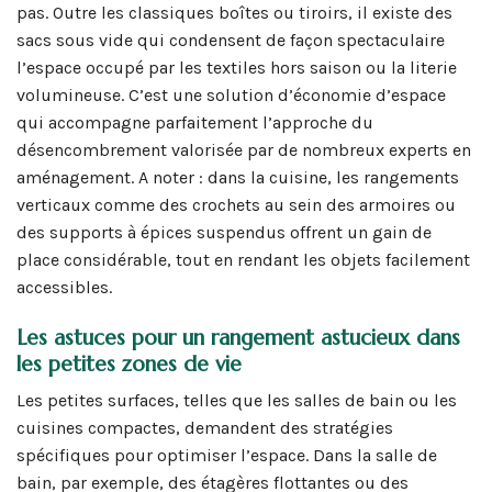
pas. Outre les classiques boîtes ou tiroirs, il existe des
sacs sous vide qui condensent de façon spectaculaire
l’espace occupé par les textiles hors saison ou la literie
volumineuse. C’est une solution d’économie d’espace
qui accompagne parfaitement l’approche du
désencombrement valorisée par de nombreux experts en
aménagement. A noter : dans la cuisine, les rangements
verticaux comme des crochets au sein des armoires ou
des supports à épices suspendus offrent un gain de
place considérable, tout en rendant les objets facilement
accessibles.
Les astuces pour un rangement astucieux dans
les petites zones de vie
Les petites surfaces, telles que les salles de bain ou les
cuisines compactes, demandent des stratégies
spécifiques pour optimiser l’espace. Dans la salle de
bain, par exemple, des étagères flottantes ou des