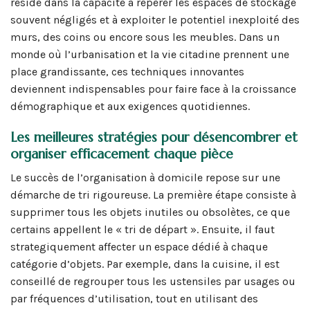
réside dans la capacité à repérer les espaces de stockage
souvent négligés et à exploiter le potentiel inexploité des
murs, des coins ou encore sous les meubles. Dans un
monde où l’urbanisation et la vie citadine prennent une
place grandissante, ces techniques innovantes
deviennent indispensables pour faire face à la croissance
démographique et aux exigences quotidiennes.
Les meilleures stratégies pour désencombrer et
organiser efficacement chaque pièce
Le succès de l’organisation à domicile repose sur une
démarche de tri rigoureuse. La première étape consiste à
supprimer tous les objets inutiles ou obsolètes, ce que
certains appellent le « tri de départ ». Ensuite, il faut
strategiquement affecter un espace dédié à chaque
catégorie d’objets. Par exemple, dans la cuisine, il est
conseillé de regrouper tous les ustensiles par usages ou
par fréquences d’utilisation, tout en utilisant des