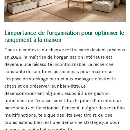
L’importance de l’organisation pour optimiser le
rangement à la maison
Dans un contexte où chaque mètre carré devient précieux
en 2026, la maîtrise de l’organisation intérieure est
devenue une nécessité incontournable. La recherche
constante de solutions astucieuses pour maximiser
l’espace de stockage permet aux ménages d’éviter le
chaos et de préserver leur bien-être. Le
désencombrement régulier, associé à une gestion
judicieuse de l’espace, constitue le pilier d’un intérieur
harmonieux et fonctionnel. Penser à intégrer des meubles
multifonctions, tels que des lits avec tiroirs ou des
tables extensibles, est une démarche stratégique pour
gagner en confort et en praticité.