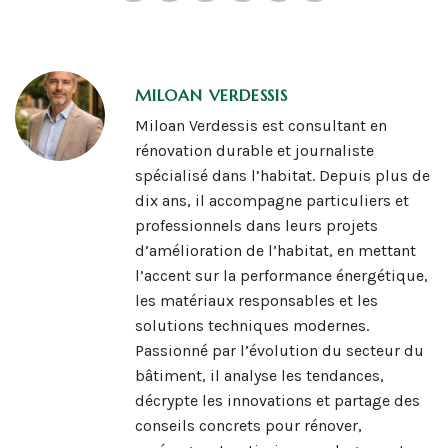
MILOAN VERDESSIS
Miloan Verdessis est consultant en
rénovation durable et journaliste
spécialisé dans l’habitat. Depuis plus de
dix ans, il accompagne particuliers et
professionnels dans leurs projets
d’amélioration de l’habitat, en mettant
l’accent sur la performance énergétique,
les matériaux responsables et les
solutions techniques modernes.
Passionné par l’évolution du secteur du
bâtiment, il analyse les tendances,
décrypte les innovations et partage des
conseils concrets pour rénover,