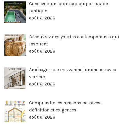
Concevoir un jardin aquatique : guide
pratique
août 6, 2026
Découvrez des yourtes contemporaines qui
inspirent
août 6, 2026
Aménager une mezzanine lumineuse avec
verrière
août 6, 2026
Comprendre les maisons passives :
définition et exigences
août 6, 2026