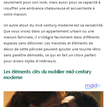
seulement pour son look, mais aussi pour sa capacité à
insuffler une ambiance chaleureuse et accueillante à
votre maison.
Un autre atout du mid-century moderne est sa versatilité.
Que vous viviez dans un appartement urbain ou une
maison familiale, il s’intègre facilement dans différents
espaces sans détonner. Les meubles et éléments de
décor de cette période peuvent ajouter une touche rétro
sans paraître démodés, ce qui en fait un choix parfait
pour divers styles d’intérieurs.
Les éléments clés du mobilier mid-century
moderne