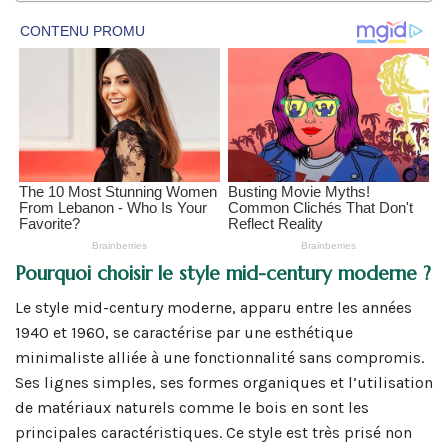
Pourquoi choisir le style mid-century moderne ?
Le style mid-century moderne, apparu entre les années
1940 et 1960, se caractérise par une esthétique
minimaliste alliée à une fonctionnalité sans compromis.
Ses lignes simples, ses formes organiques et l’utilisation
de matériaux naturels comme le bois en sont les
principales caractéristiques. Ce style est très prisé non