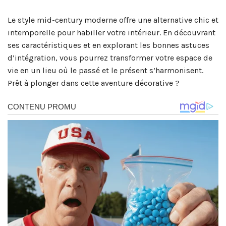
Le style mid-century moderne offre une alternative chic et
intemporelle pour habiller votre intérieur. En découvrant
ses caractéristiques et en explorant les bonnes astuces
d’intégration, vous pourrez transformer votre espace de
vie en un lieu où le passé et le présent s’harmonisent.
Prêt à plonger dans cette aventure décorative ?