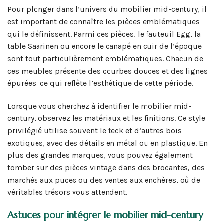
Pour plonger dans l’univers du mobilier mid-century, il
est important de connaître les pièces emblématiques
qui le définissent. Parmi ces pièces, le fauteuil Egg, la
table Saarinen ou encore le canapé en cuir de l’époque
sont tout particulièrement emblématiques. Chacun de
ces meubles présente des courbes douces et des lignes
épurées, ce qui reflète l’esthétique de cette période.
Lorsque vous cherchez à identifier le mobilier mid-
century, observez les matériaux et les finitions. Ce style
privilégié utilise souvent le teck et d’autres bois
exotiques, avec des détails en métal ou en plastique. En
plus des grandes marques, vous pouvez également
tomber sur des pièces vintage dans des brocantes, des
marchés aux puces ou des ventes aux enchères, où de
véritables trésors vous attendent.
Astuces pour intégrer le mobilier mid-century