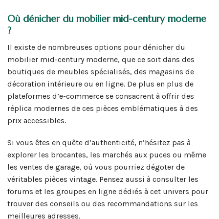
Où dénicher du mobilier mid-century moderne
?
Il existe de nombreuses options pour dénicher du
mobilier mid-century moderne, que ce soit dans des
boutiques de meubles spécialisés, des magasins de
décoration intérieure ou en ligne. De plus en plus de
plateformes d’e-commerce se consacrent à offrir des
réplica modernes de ces pièces emblématiques à des
prix accessibles.
Si vous êtes en quête d’authenticité, n’hésitez pas à
explorer les brocantes, les marchés aux puces ou même
les ventes de garage, où vous pourriez dégoter de
véritables pièces vintage. Pensez aussi à consulter les
forums et les groupes en ligne dédiés à cet univers pour
trouver des conseils ou des recommandations sur les
meilleures adresses.