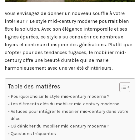
Vous envisagez de donner un nouveau souffle à votre
intérieur ? Le style mid-century moderne pourrait bien
être la solution. Avec son élégance intemporelle et ses
lignes épurées, ce style a su conquérir de nombreux
foyers et continue d’inspirer des générations. Plutôt que
d’opter pour des tendances fugaces, le mobilier mid-
century offre une beauté durable qui se marie
harmonieusement avec une variété d’intérieurs.
Table des matières
Pourquoi choisir le style mid-century moderne ?
Les éléments clés du mobilier mid-century moderne
Astuces pour intégrer le mobilier mid-century dans votre
déco
Où dénicher du mobilier mid-century moderne ?
Questions fréquentes