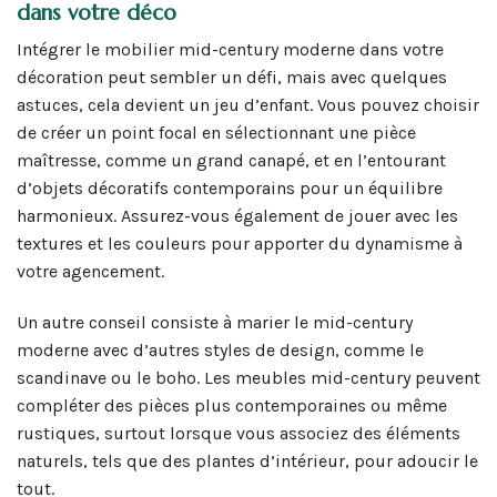
dans votre déco
Intégrer le mobilier mid-century moderne dans votre
décoration peut sembler un défi, mais avec quelques
astuces, cela devient un jeu d’enfant. Vous pouvez choisir
de créer un point focal en sélectionnant une pièce
maîtresse, comme un grand canapé, et en l’entourant
d’objets décoratifs contemporains pour un équilibre
harmonieux. Assurez-vous également de jouer avec les
textures et les couleurs pour apporter du dynamisme à
votre agencement.
Un autre conseil consiste à marier le mid-century
moderne avec d’autres styles de design, comme le
scandinave ou le boho. Les meubles mid-century peuvent
compléter des pièces plus contemporaines ou même
rustiques, surtout lorsque vous associez des éléments
naturels, tels que des plantes d’intérieur, pour adoucir le
tout.