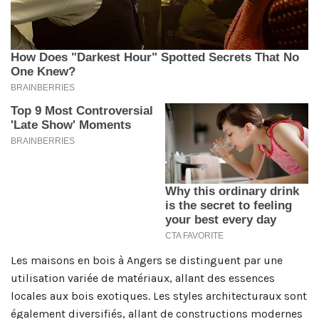
Les maisons en bois à Angers se distinguent par une
utilisation variée de matériaux, allant des essences
locales aux bois exotiques. Les styles architecturaux sont
également diversifiés, allant de constructions modernes