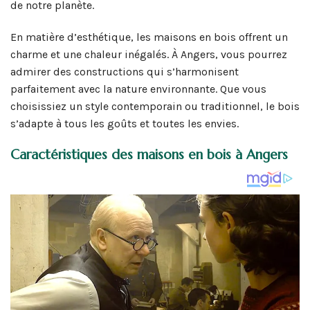
de notre planète.
En matière d’esthétique, les maisons en bois offrent un
charme et une chaleur inégalés. À Angers, vous pourrez
admirer des constructions qui s’harmonisent
parfaitement avec la nature environnante. Que vous
choisissiez un style contemporain ou traditionnel, le bois
s’adapte à tous les goûts et toutes les envies.
Caractéristiques des maisons en bois à Angers