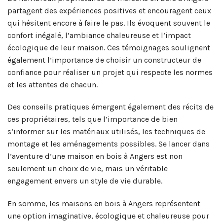
partagent des expériences positives et encouragent ceux
qui hésitent encore à faire le pas. Ils évoquent souvent le
confort inégalé, l’ambiance chaleureuse et l’impact
écologique de leur maison. Ces témoignages soulignent
également l’importance de choisir un constructeur de
confiance pour réaliser un projet qui respecte les normes
et les attentes de chacun.
Des conseils pratiques émergent également des récits de
ces propriétaires, tels que l’importance de bien
s’informer sur les matériaux utilisés, les techniques de
montage et les aménagements possibles. Se lancer dans
l’aventure d’une maison en bois à Angers est non
seulement un choix de vie, mais un véritable
engagement envers un style de vie durable.
En somme, les maisons en bois à Angers représentent
une option imaginative, écologique et chaleureuse pour