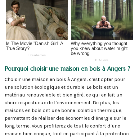
Pourquoi choisir une maison en bois à Angers ?
Choisir une maison en bois à Angers, c’est opter pour
une solution écologique et durable. Le bois est un
matériau renouvelable et bien géré, ce qui en fait un
choix respectueux de l’environnement. De plus, les
maisons en bois ont une bonne isolation thermique,
permettant de réaliser des économies d’énergie sur le
long terme. Vous profiterez de tout le confort d’une
maison bien conçue, tout en participant à la protection