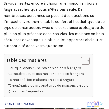
Si vous hésitez encore à choisir une maison en bois à
Angers, sachez que vous n’êtes pas seule. De
nombreuses personnes se posent des questions sur
l’impact environnemental, le confort et l’esthétique de ce
type de construction. Avec une conscience écologique de
plus en plus présente dans nos vies, les maisons en bois
séduisent davantage. En plus, elles apportent chaleur et
authenticité dans votre quotidien.
Table des matières
Pourquoi choisir une maison en bois à Angers ?
Caractéristiques des maisons en bois à Angers
Le marché des maisons en bois à Angers
Témoignages de propriétaires de maisons en bois
Questions fréquentes