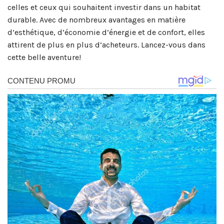
celles et ceux qui souhaitent investir dans un habitat
durable. Avec de nombreux avantages en matière
d’esthétique, d’économie d’énergie et de confort, elles
attirent de plus en plus d’acheteurs. Lancez-vous dans
cette belle aventure!