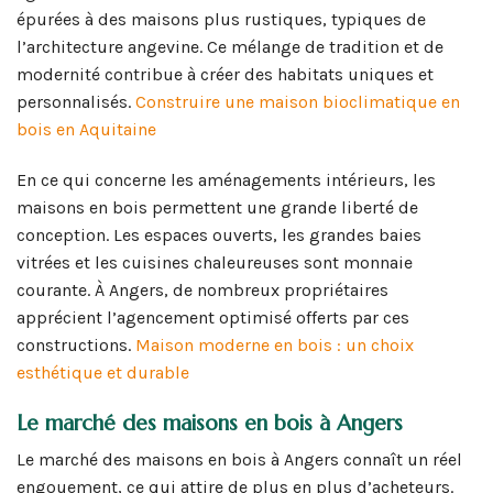
épurées à des maisons plus rustiques, typiques de
l’architecture angevine. Ce mélange de tradition et de
modernité contribue à créer des habitats uniques et
personnalisés.
Construire une maison bioclimatique en
bois en Aquitaine
En ce qui concerne les aménagements intérieurs, les
maisons en bois permettent une grande liberté de
conception. Les espaces ouverts, les grandes baies
vitrées et les cuisines chaleureuses sont monnaie
courante. À Angers, de nombreux propriétaires
apprécient l’agencement optimisé offerts par ces
constructions.
Maison moderne en bois : un choix
esthétique et durable
Le marché des maisons en bois à Angers
Le marché des maisons en bois à Angers connaît un réel
engouement, ce qui attire de plus en plus d’acheteurs.