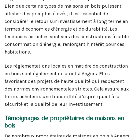
Bien que certains types de maisons en bois puissent
afficher des prix plus élevés, il est essentiel de
considérer le retour sur investissement à long terme en
termes d’économies d’énergie et de durabilité. Les
tendances actuelles vont vers des constructions à faible
consommation d’énergie, renforçant l’intérêt pour ces
habitations.
Les réglementations locales en matière de construction
en bois sont également un atout à Angers. Elles
favorisent des projets de haute qualité qui respectent
des normes environnementales strictes. Cela assure aux
futurs acheteurs une tranquillité d’esprit quant à la
sécurité et la qualité de leur investissement.
Témoignages de propriétaires de maisons en
bois
De nombreux propriétaires de maisons en bois à Angers