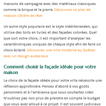
maisons de campagne avec des matériaux classiques
comme la brique et la pierre.
Découvrez ce plan de
maison côtière de rêve
Un autre style populaire est le style méditerranéen, qui
utilise des toits en tuiles et des façades colorées. Quel
que soit votre choix, il est important d’analyser les
caractéristiques uniques de chaque style afin de faire un
choix éclairé.
Découvrez une villa moderne au Québec
avec un design audacieux
Comment choisir la façade idéale pour votre
maison
Le choix de la façade idéale pour votre villa nécessite une
réflexion approfondie. Pensez d’abord à vos goûts
personnels et à l’ambiance que vous souhaitez créer.
N’oubliez pas non plus de prendre en compte le budget
que vous avez alloué à ce projet. Il est souvent judicieux