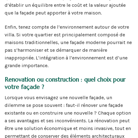
d’établir un équilibre entre le coût et la valeur ajoutée
que la façade peut apporter à votre maison.
Enfin, tenez compte de l’environnement autour de votre
villa. Si votre quartier est principalement composé de
maisons traditionnelles, une façade moderne pourrait ne
pas s’harmoniser et se démarquer de manière
inappropriée. L’intégration à l’environnement est d’une
grande importance.
Renovation ou construction : quel choix pour
votre façade ?
Lorsque vous envisagez une nouvelle façade, un
dilemme se pose souvent : faut-il rénover une façade
existante ou en construire une nouvelle ? Chaque option
a ses avantages et ses inconvénients. La rénovation peut
être une solution économique et moins invasive, tout en
permettant de conserver des éléments architecturaux