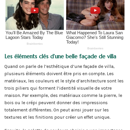
Les éléments clés d’une belle façade de villa
Quand on parle de l’esthétique d’une façade de villa,
plusieurs éléments doivent être pris en compte. Les
matériaux, les couleurs et le style d’architecture sont les
trois piliers qui forment l’identité visuelle de votre
maison. Par exemple, des matériaux comme la pierre, le
bois ou le crépi peuvent donner des impressions
totalement différentes. On peut ainsi jouer sur les
textures et les finitions pour créer un effet unique.