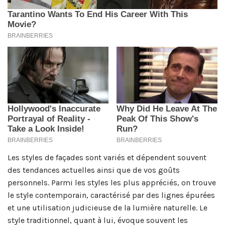
Les styles de façades sont variés et dépendent souvent
des tendances actuelles ainsi que de vos goûts
personnels. Parmi les styles les plus appréciés, on trouve
le style contemporain, caractérisé par des lignes épurées
et une utilisation judicieuse de la lumière naturelle. Le
style traditionnel, quant à lui, évoque souvent les