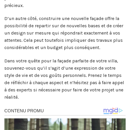
précieux.
D’un autre côté, construire une nouvelle façade offre la
possibilité de repartir sur de nouvelles bases et de créer
un design sur mesure qui répondrait exactement à vos
attentes. Cela peut toutefois impliquer des travaux plus
considérables et un budget plus conséquent.
Dans votre quête pour la façade parfaite de votre villa,
souvenez-vous qu’il s’agit d’une expression de votre
style de vie et de vos goûts personnels. Prenez le temps
de réfléchir à chaque aspect et n’hésitez pas à faire appel
à des experts si nécessaire pour faire de votre projet une
réalité.