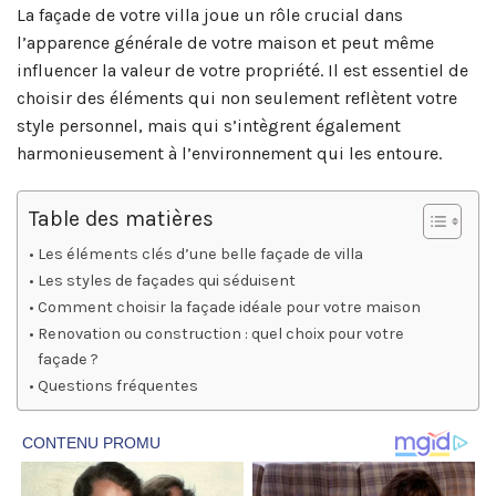
La façade de votre villa joue un rôle crucial dans
l’apparence générale de votre maison et peut même
influencer la valeur de votre propriété. Il est essentiel de
choisir des éléments qui non seulement reflètent votre
style personnel, mais qui s’intègrent également
harmonieusement à l’environnement qui les entoure.
Table des matières
Les éléments clés d’une belle façade de villa
Les styles de façades qui séduisent
Comment choisir la façade idéale pour votre maison
Renovation ou construction : quel choix pour votre
façade ?
Questions fréquentes