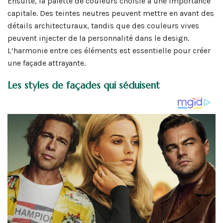
Ensuite, la palette de couleurs choisie a une importance
capitale. Des teintes neutres peuvent mettre en avant des
détails architecturaux, tandis que des couleurs vives
peuvent injecter de la personnalité dans le design.
L’harmonie entre ces éléments est essentielle pour créer
une façade attrayante.
Les styles de façades qui séduisent