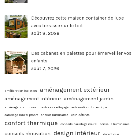
Découvrez cette maison container de luxe
avec terrasse sur le toit
août 8, 2026
Des cabanes en palettes pour émerveiller vos
enfants
août 7, 2026
aménagement extérieur
amélioration isolation
aménagement intérieur
aménagement jardin
aménager coin bureau
astuces nettoyage
automation domestique
carrelage mural propre
choisir luminaires
coin détente
confort thermique
conseils carrelage mural
conseils luminaires
design intérieur
conseils rénovation
domotique