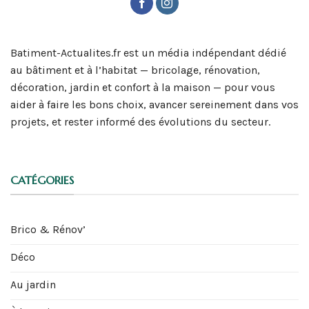
Batiment-Actualites.fr est un média indépendant dédié
au bâtiment et à l’habitat — bricolage, rénovation,
décoration, jardin et confort à la maison — pour vous
aider à faire les bons choix, avancer sereinement dans vos
projets, et rester informé des évolutions du secteur.
CATÉGORIES
Brico & Rénov’
Déco
Au jardin