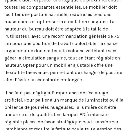
toutes les composantes essentielles. Le mobilier doit
faciliter une posture naturelle, réduire les tensions
musculaires et optimiser la circulation sanguine. La
hauteur du bureau doit être adaptée à la taille de
l’utilisateur, avec une recommandation générale de 75
cm pour une position de travail confortable. La chaise
ergonomique doit soutenir la colonne vertébrale sans
gêner la circulation sanguine, tout en étant réglable en
hauteur. Opter pour un mobilier ajustable offre une
flexibilité bienvenue, permettant de changer de posture
afin d’éviter la sédentarité prolongée.
Il ne faut pas négliger l’importance de l’éclairage
artificiel. Pour pallier à un manque de luminosité ou à la
présence de journées nuageuses, la lumière doit être
uniforme et de qualité. Une lampe LED à intensité
réglable placée de façon stratégique peut transformer
l’ambiance et réduire la fatigue oculaire. La gestion des