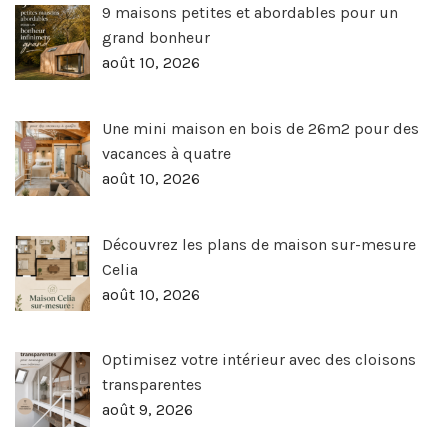
9 maisons petites et abordables pour un
grand bonheur
août 10, 2026
Une mini maison en bois de 26m2 pour des
vacances à quatre
août 10, 2026
Découvrez les plans de maison sur-mesure
Celia
août 10, 2026
Optimisez votre intérieur avec des cloisons
transparentes
août 9, 2026