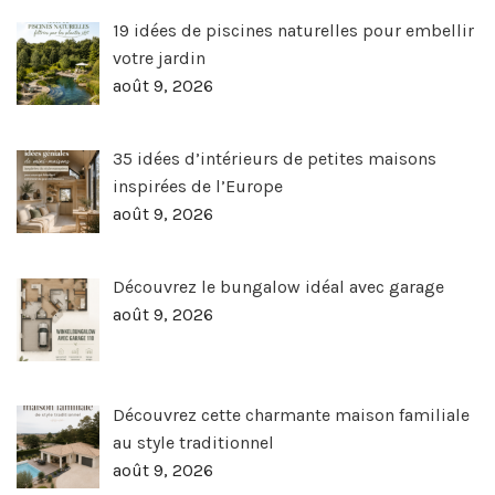
19 idées de piscines naturelles pour embellir
votre jardin
août 9, 2026
35 idées d’intérieurs de petites maisons
inspirées de l’Europe
août 9, 2026
Découvrez le bungalow idéal avec garage
août 9, 2026
Découvrez cette charmante maison familiale
au style traditionnel
août 9, 2026