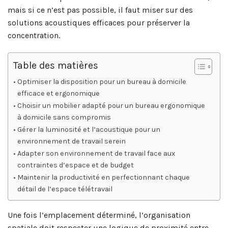
mais si ce n’est pas possible, il faut miser sur des
solutions acoustiques efficaces pour préserver la
concentration.
Table des matières
Optimiser la disposition pour un bureau à domicile
efficace et ergonomique
Choisir un mobilier adapté pour un bureau ergonomique
à domicile sans compromis
Gérer la luminosité et l’acoustique pour un
environnement de travail serein
Adapter son environnement de travail face aux
contraintes d’espace et de budget
Maintenir la productivité en perfectionnant chaque
détail de l’espace télétravail
Une fois l’emplacement déterminé, l’organisation
spatiale doit respecter une logique de proximité entre