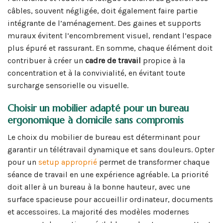
câbles, souvent négligée, doit également faire partie
intégrante de l’aménagement. Des gaines et supports
muraux évitent l’encombrement visuel, rendant l’espace
plus épuré et rassurant. En somme, chaque élément doit
contribuer à créer un
cadre de travail
propice à la
concentration et à la convivialité, en évitant toute
surcharge sensorielle ou visuelle.
Choisir un mobilier adapté pour un bureau
ergonomique à domicile sans compromis
Le choix du mobilier de bureau est déterminant pour
garantir un télétravail dynamique et sans douleurs. Opter
pour un
setup approprié
permet de transformer chaque
séance de travail en une expérience agréable. La priorité
doit aller à un bureau à la bonne hauteur, avec une
surface spacieuse pour accueillir ordinateur, documents
et accessoires. La majorité des modèles modernes