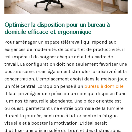
Optimiser la disposition pour un bureau à
domicile efficace et ergonomique
Pour aménager un espace télétravail qui répond aux
exigences de modernité, de confort et de productivité, il
est impératif de soigner chaque détail du cadre de
travail. La configuration doit non seulement favoriser une
posture saine, mais également stimuler la créativité et la
concentration. L’emplacement choisi dans la maison joue
un rôle central. Lorsqu’on pense à un
bureau à domicile
,
il faut privilégier une pièce ou un coin qui dispose d’une
luminosité naturelle abondante. Une pièce orientée est
ou ouest, permettant une entrée optimale de la lumière
durant la journée, contribue à lutter contre la fatigue
visuelle et à booster la motivation. L’idéal serait
d’utiliser une pièce isolée du bruit et des distractions,