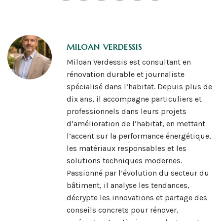
MILOAN VERDESSIS
Miloan Verdessis est consultant en
rénovation durable et journaliste
spécialisé dans l’habitat. Depuis plus de
dix ans, il accompagne particuliers et
professionnels dans leurs projets
d’amélioration de l’habitat, en mettant
l’accent sur la performance énergétique,
les matériaux responsables et les
solutions techniques modernes.
Passionné par l’évolution du secteur du
bâtiment, il analyse les tendances,
décrypte les innovations et partage des
conseils concrets pour rénover,