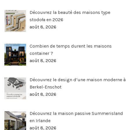
Découvrez la beauté des maisons type
stodoła en 2026
août 8, 2026
Combien de temps durent les maisons
container ?
août 8, 2026
Découvrez le design d’une maison moderne à
Berkel-Enschot
août 8, 2026
Découvrez la maison passive Summerisland
en Irlande
août 8, 2026