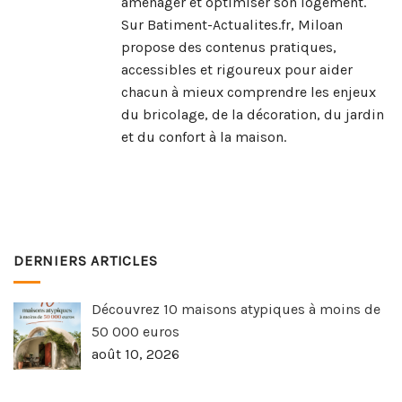
aménager et optimiser son logement.
Sur Batiment-Actualites.fr, Miloan
propose des contenus pratiques,
accessibles et rigoureux pour aider
chacun à mieux comprendre les enjeux
du bricolage, de la décoration, du jardin
et du confort à la maison.
DERNIERS ARTICLES
Découvrez 10 maisons atypiques à moins de
50 000 euros
août 10, 2026