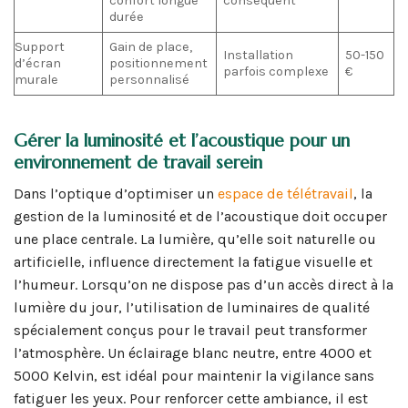
confort longue
conséquent
durée
Support
Gain de place,
Installation
50-150
d’écran
positionnement
parfois complexe
€
murale
personnalisé
Gérer la luminosité et l’acoustique pour un
environnement de travail serein
Dans l’optique d’optimiser un
espace de télétravail
, la
gestion de la luminosité et de l’acoustique doit occuper
une place centrale. La lumière, qu’elle soit naturelle ou
artificielle, influence directement la fatigue visuelle et
l’humeur. Lorsqu’on ne dispose pas d’un accès direct à la
lumière du jour, l’utilisation de luminaires de qualité
spécialement conçus pour le travail peut transformer
l’atmosphère. Un éclairage blanc neutre, entre 4000 et
5000 Kelvin, est idéal pour maintenir la vigilance sans
fatiguer les yeux. Pour renforcer cette ambiance, il est