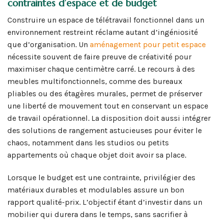
contraintes d’espace et de budget
Construire un espace de télétravail fonctionnel dans un
environnement restreint réclame autant d’ingéniosité
que d’organisation. Un
aménagement pour petit espace
nécessite souvent de faire preuve de créativité pour
maximiser chaque centimètre carré. Le recours à des
meubles multifonctionnels, comme des bureaux
pliables ou des étagères murales, permet de préserver
une liberté de mouvement tout en conservant un espace
de travail opérationnel. La disposition doit aussi intégrer
des solutions de rangement astucieuses pour éviter le
chaos, notamment dans les studios ou petits
appartements où chaque objet doit avoir sa place.
Lorsque le budget est une contrainte, privilégier des
matériaux durables et modulables assure un bon
rapport qualité-prix. L’objectif étant d’investir dans un
mobilier qui durera dans le temps, sans sacrifier à