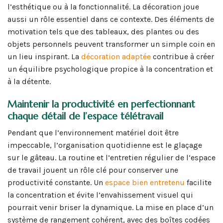
l’esthétique ou à la fonctionnalité. La décoration joue
aussi un rôle essentiel dans ce contexte. Des éléments de
motivation tels que des tableaux, des plantes ou des
objets personnels peuvent transformer un simple coin en
un lieu inspirant. La
décoration adaptée
contribue à créer
un équilibre psychologique propice à la concentration et
à la détente.
Maintenir la productivité en perfectionnant
chaque détail de l’espace télétravail
Pendant que l’environnement matériel doit être
impeccable, l’organisation quotidienne est le glaçage
sur le gâteau. La routine et l’entretien régulier de l’espace
de travail jouent un rôle clé pour conserver une
productivité constante. Un
espace bien entretenu
facilite
la concentration et évite l’envahissement visuel qui
pourrait venir briser la dynamique. La mise en place d’un
système de rangement cohérent, avec des boîtes codées