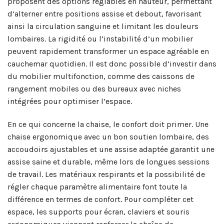
proposent des options réglables en hauteur, permettant
d’alterner entre positions assise et debout, favorisant
ainsi la circulation sanguine et limitant les douleurs
lombaires. La rigidité ou l’instabilité d’un mobilier
peuvent rapidement transformer un espace agréable en
cauchemar quotidien. Il est donc possible d’investir dans
du mobilier multifonction, comme des caissons de
rangement mobiles ou des bureaux avec niches
intégrées pour optimiser l’espace.
En ce qui concerne la chaise, le confort doit primer. Une
chaise ergonomique avec un bon soutien lombaire, des
accoudoirs ajustables et une assise adaptée garantit une
assise saine et durable, même lors de longues sessions
de travail. Les matériaux respirants et la possibilité de
régler chaque paramètre alimentaire font toute la
différence en termes de confort. Pour compléter cet
espace, les supports pour écran, claviers et souris