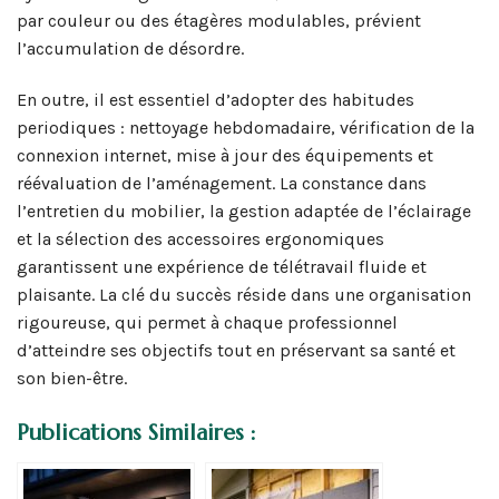
par couleur ou des étagères modulables, prévient
l’accumulation de désordre.
En outre, il est essentiel d’adopter des habitudes
periodiques : nettoyage hebdomadaire, vérification de la
connexion internet, mise à jour des équipements et
réévaluation de l’aménagement. La constance dans
l’entretien du mobilier, la gestion adaptée de l’éclairage
et la sélection des accessoires ergonomiques
garantissent une expérience de télétravail fluide et
plaisante. La clé du succès réside dans une organisation
rigoureuse, qui permet à chaque professionnel
d’atteindre ses objectifs tout en préservant sa santé et
son bien-être.
Publications Similaires :