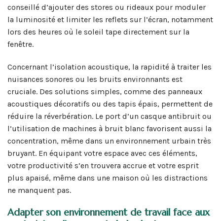
conseillé d’ajouter des stores ou rideaux pour moduler
la luminosité et limiter les reflets sur l’écran, notamment
lors des heures où le soleil tape directement sur la
fenêtre.
Concernant l’isolation acoustique, la rapidité à traiter les
nuisances sonores ou les bruits environnants est
cruciale. Des solutions simples, comme des panneaux
acoustiques décoratifs ou des tapis épais, permettent de
réduire la réverbération. Le port d’un casque antibruit ou
l’utilisation de machines à bruit blanc favorisent aussi la
concentration, même dans un environnement urbain très
bruyant. En équipant votre espace avec ces éléments,
votre productivité s’en trouvera accrue et votre esprit
plus apaisé, même dans une maison où les distractions
ne manquent pas.
Adapter son environnement de travail face aux