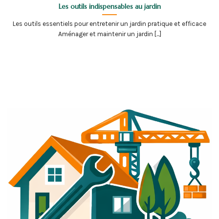
Les outils indispensables au jardin
Les outils essentiels pour entretenir un jardin pratique et efficace
Aménager et maintenir un jardin [...]