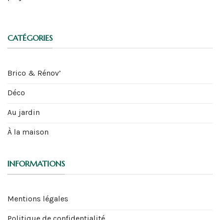
CATÉGORIES
Brico & Rénov’
Déco
Au jardin
À la maison
INFORMATIONS
Mentions légales
Politique de confidentialité