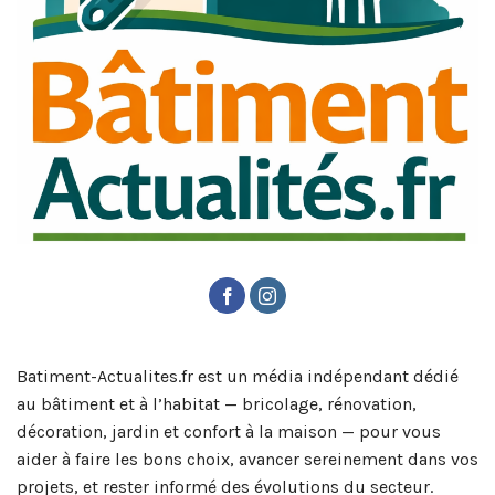
Batiment-Actualites.fr est un média indépendant dédié
au bâtiment et à l’habitat — bricolage, rénovation,
décoration, jardin et confort à la maison — pour vous
aider à faire les bons choix, avancer sereinement dans vos
projets, et rester informé des évolutions du secteur.