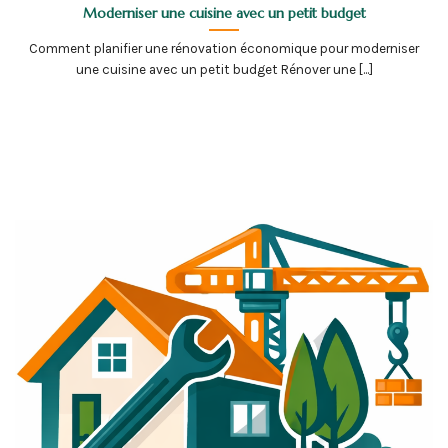
Moderniser une cuisine avec un petit budget
Comment planifier une rénovation économique pour moderniser
une cuisine avec un petit budget Rénover une [...]