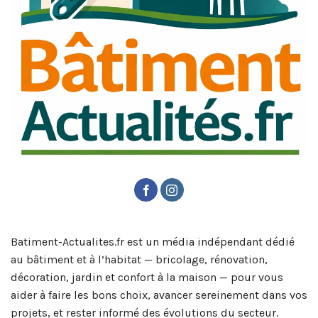
Batiment-Actualites.fr est un média indépendant dédié
au bâtiment et à l’habitat — bricolage, rénovation,
décoration, jardin et confort à la maison — pour vous
aider à faire les bons choix, avancer sereinement dans vos
projets, et rester informé des évolutions du secteur.