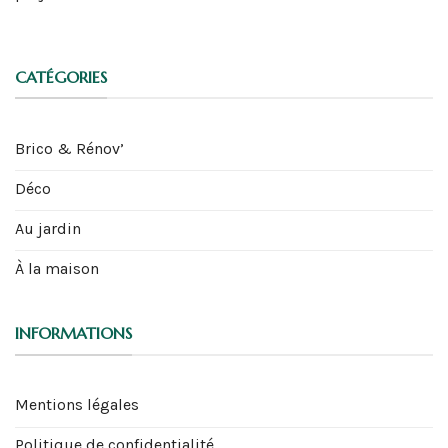
CATÉGORIES
Brico & Rénov’
Déco
Au jardin
À la maison
INFORMATIONS
Mentions légales
Politique de confidentialité