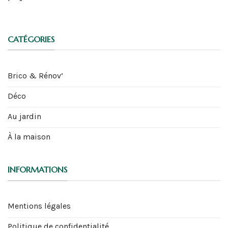
CATÉGORIES
Brico & Rénov’
Déco
Au jardin
À la maison
INFORMATIONS
Mentions légales
Politique de confidentialité