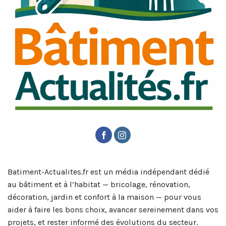
Batiment-Actualites.fr est un média indépendant dédié
au bâtiment et à l’habitat — bricolage, rénovation,
décoration, jardin et confort à la maison — pour vous
aider à faire les bons choix, avancer sereinement dans vos
projets, et rester informé des évolutions du secteur.