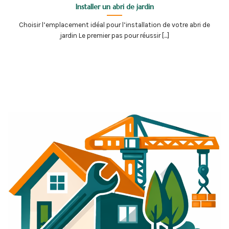
Installer un abri de jardin
Choisir l’emplacement idéal pour l’installation de votre abri de
jardin Le premier pas pour réussir [...]