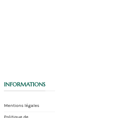
INFORMATIONS
Mentions légales
Politique de