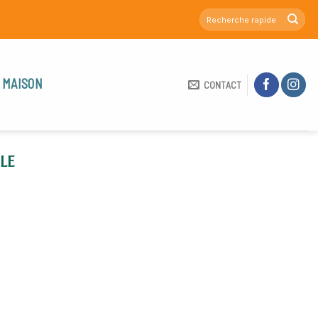
 MAISON
CONTACT
LE