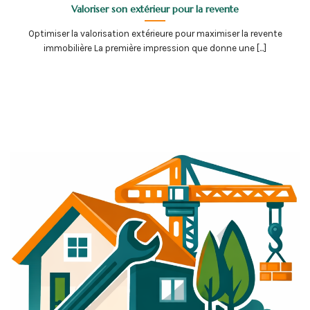
Valoriser son extérieur pour la revente
Optimiser la valorisation extérieure pour maximiser la revente
immobilière La première impression que donne une [...]