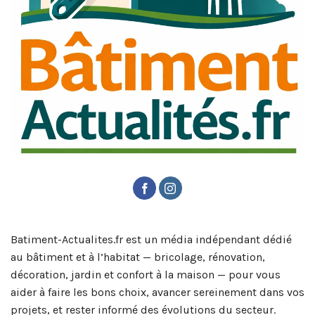
Batiment-Actualites.fr est un média indépendant dédié
au bâtiment et à l’habitat — bricolage, rénovation,
décoration, jardin et confort à la maison — pour vous
aider à faire les bons choix, avancer sereinement dans vos
projets, et rester informé des évolutions du secteur.