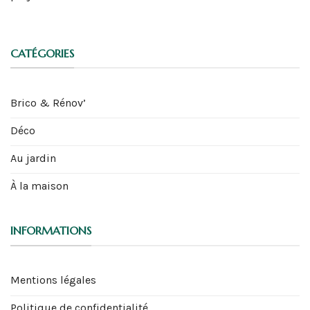
CATÉGORIES
Brico & Rénov’
Déco
Au jardin
À la maison
INFORMATIONS
Mentions légales
Politique de confidentialité