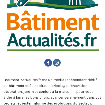
Batiment-Actualites.fr est un média indépendant dédié
au bâtiment et à l’habitat — bricolage, rénovation,
décoration, jardin et confort à la maison — pour vous
aider à faire les bons choix, avancer sereinement dans vos
projets, et rester informé des évolutions du secteur.