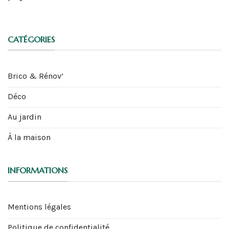
CATÉGORIES
Brico & Rénov’
Déco
Au jardin
À la maison
INFORMATIONS
Mentions légales
Politique de confidentialité