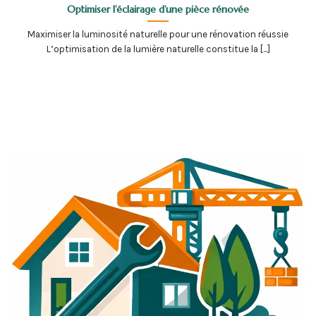
Optimiser l’éclairage d’une pièce rénovée
Maximiser la luminosité naturelle pour une rénovation réussie
L’optimisation de la lumière naturelle constitue la [...]