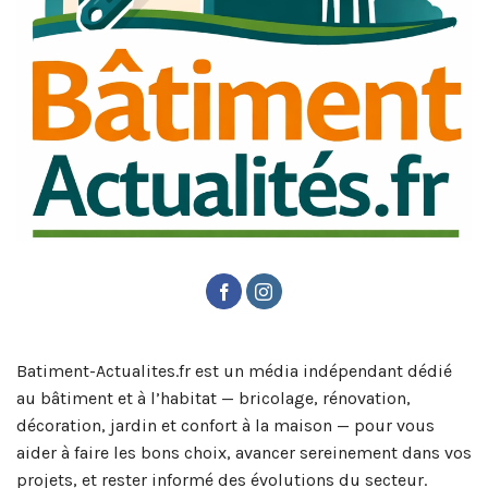
Batiment-Actualites.fr est un média indépendant dédié
au bâtiment et à l’habitat — bricolage, rénovation,
décoration, jardin et confort à la maison — pour vous
aider à faire les bons choix, avancer sereinement dans vos
projets, et rester informé des évolutions du secteur.