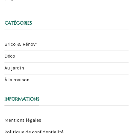
CATÉGORIES
Brico & Rénov’
Déco
Au jardin
À la maison
INFORMATIONS
Mentions légales
Politique de confidentialité