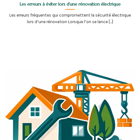
Les erreurs à éviter lors d’une rénovation électrique
Les erreurs fréquentes qui compromettent la sécurité électrique
lors d’une rénovation Lorsque l’on se lance [...]