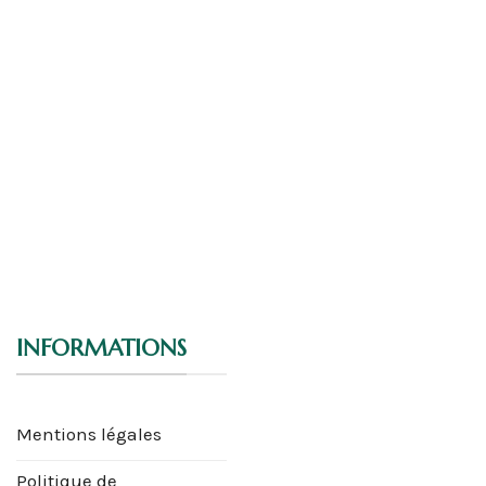
INFORMATIONS
Mentions légales
Politique de