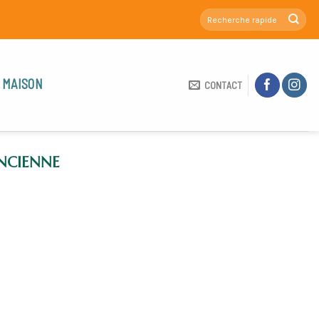
 MAISON
CONTACT
NCIENNE