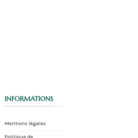
INFORMATIONS
Mentions légales
Politique de