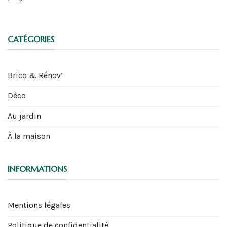
CATÉGORIES
Brico & Rénov’
Déco
Au jardin
À la maison
INFORMATIONS
Mentions légales
Politique de confidentialité