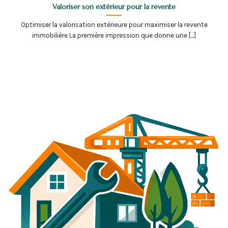
Valoriser son extérieur pour la revente
Optimiser la valorisation extérieure pour maximiser la revente
immobilière La première impression que donne une [...]