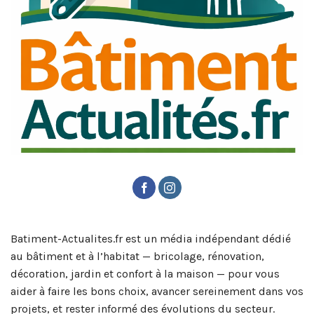
Batiment-Actualites.fr est un média indépendant dédié
au bâtiment et à l’habitat — bricolage, rénovation,
décoration, jardin et confort à la maison — pour vous
aider à faire les bons choix, avancer sereinement dans vos
projets, et rester informé des évolutions du secteur.