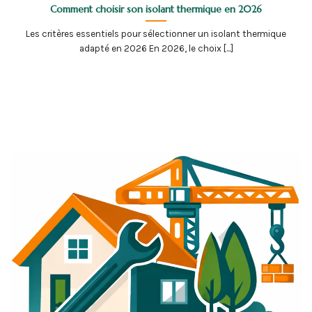
Comment choisir son isolant thermique en 2026
Les critères essentiels pour sélectionner un isolant thermique
adapté en 2026 En 2026, le choix [...]