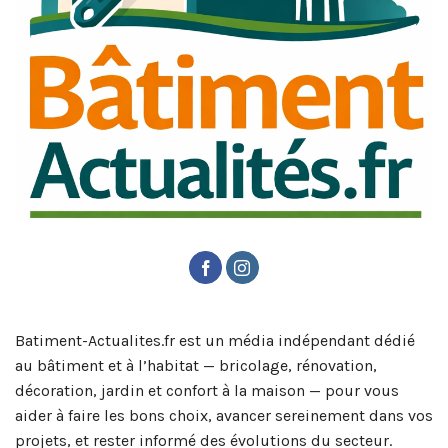
Batiment-Actualites.fr est un média indépendant dédié
au bâtiment et à l’habitat — bricolage, rénovation,
décoration, jardin et confort à la maison — pour vous
aider à faire les bons choix, avancer sereinement dans vos
projets, et rester informé des évolutions du secteur.