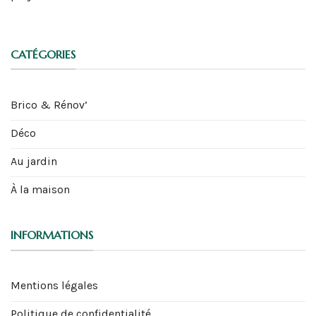
CATÉGORIES
Brico & Rénov’
Déco
Au jardin
À la maison
INFORMATIONS
Mentions légales
Politique de confidentialité