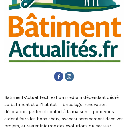
Batiment-Actualites.fr est un média indépendant dédié
au bâtiment et à l’habitat — bricolage, rénovation,
décoration, jardin et confort à la maison — pour vous
aider à faire les bons choix, avancer sereinement dans vos
projets, et rester informé des évolutions du secteur.