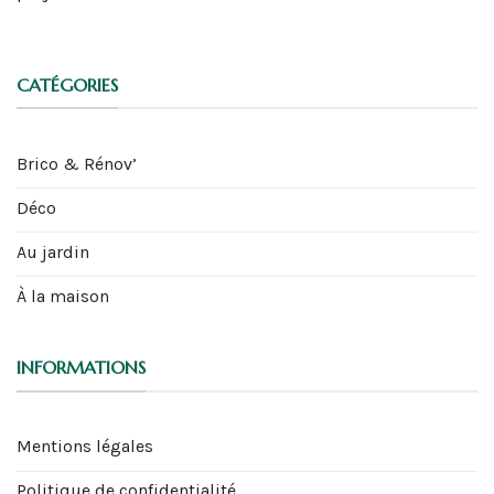
CATÉGORIES
Brico & Rénov’
Déco
Au jardin
À la maison
INFORMATIONS
Mentions légales
Politique de confidentialité