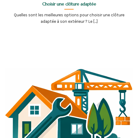
Choisir une clôture adaptée
Quelles sont les meilleures options pour choisir une clôture
adaptée à son extérieur ? Le [...]