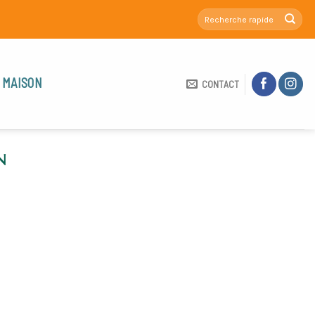
 MAISON
CONTACT
N