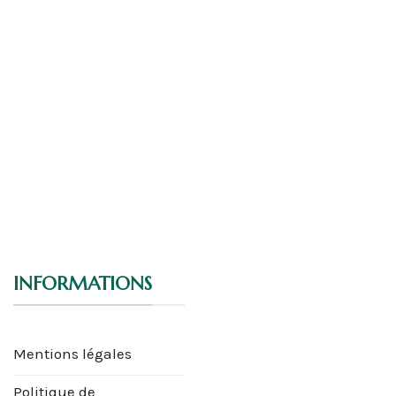
INFORMATIONS
Mentions légales
Politique de