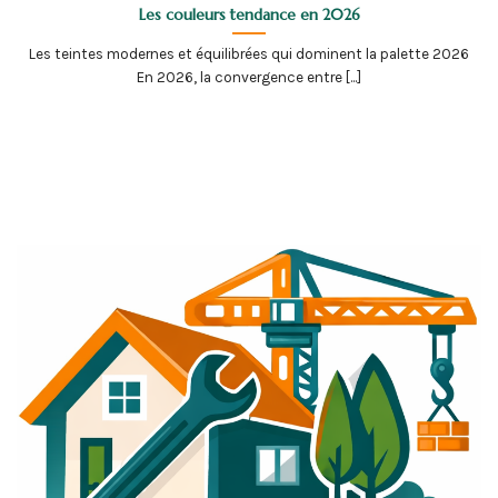
Les couleurs tendance en 2026
Les teintes modernes et équilibrées qui dominent la palette 2026
En 2026, la convergence entre [...]