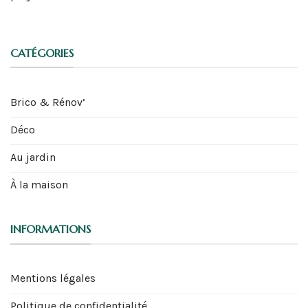
CATÉGORIES
Brico & Rénov’
Déco
Au jardin
À la maison
INFORMATIONS
Mentions légales
Politique de confidentialité