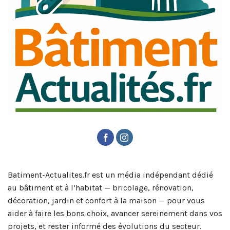
Batiment-Actualites.fr est un média indépendant dédié
au bâtiment et à l’habitat — bricolage, rénovation,
décoration, jardin et confort à la maison — pour vous
aider à faire les bons choix, avancer sereinement dans vos
projets, et rester informé des évolutions du secteur.