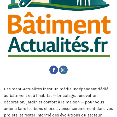
Batiment-Actualites.fr est un média indépendant dédié
au bâtiment et à l’habitat — bricolage, rénovation,
décoration, jardin et confort à la maison — pour vous
aider à faire les bons choix, avancer sereinement dans vos
projets, et rester informé des évolutions du secteur.