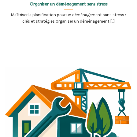
Organiser un déménagement sans stress
Maîtriser la planification pour un déménagement sans stress :
clés et stratégies Organiser un déménagement [...]