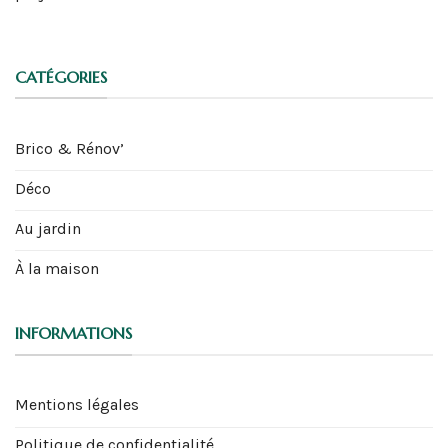
CATÉGORIES
Brico & Rénov’
Déco
Au jardin
À la maison
INFORMATIONS
Mentions légales
Politique de confidentialité