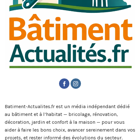
Batiment-Actualites.fr est un média indépendant dédié
au bâtiment et à l’habitat — bricolage, rénovation,
décoration, jardin et confort à la maison — pour vous
aider à faire les bons choix, avancer sereinement dans vos
projets, et rester informé des évolutions du secteur.