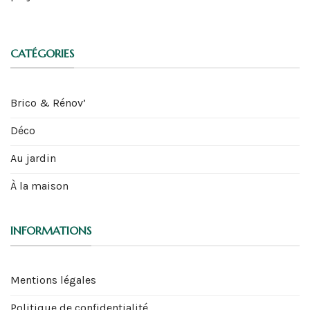
CATÉGORIES
Brico & Rénov’
Déco
Au jardin
À la maison
INFORMATIONS
Mentions légales
Politique de confidentialité