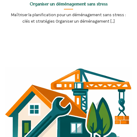
Organiser un déménagement sans stress
Maîtriser la planification pour un déménagement sans stress :
clés et stratégies Organiser un déménagement [...]