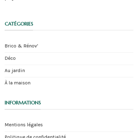
CATÉGORIES
Brico & Rénov’
Déco
Au jardin
À la maison
INFORMATIONS
Mentions légales
Politique de confidentialité