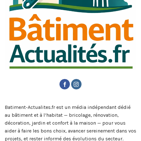
Batiment-Actualites.fr est un média indépendant dédié
au bâtiment et à l’habitat — bricolage, rénovation,
décoration, jardin et confort à la maison — pour vous
aider à faire les bons choix, avancer sereinement dans vos
projets, et rester informé des évolutions du secteur.