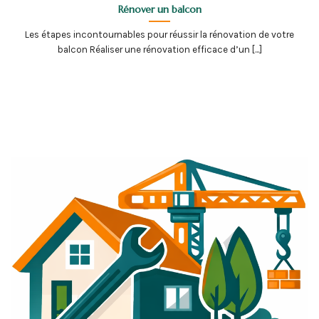
Rénover un balcon
Les étapes incontournables pour réussir la rénovation de votre
balcon Réaliser une rénovation efficace d’un [...]