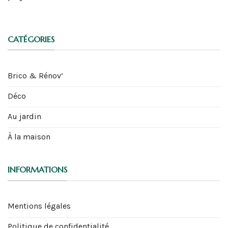
CATÉGORIES
Brico & Rénov’
Déco
Au jardin
À la maison
INFORMATIONS
Mentions légales
Politique de confidentialité