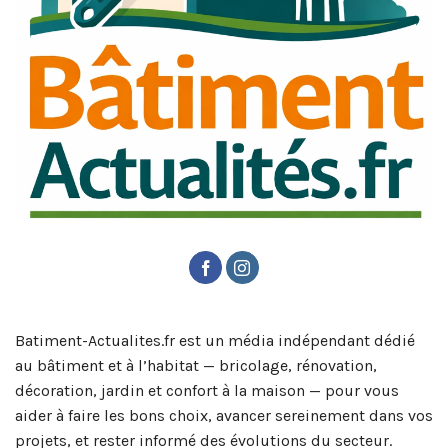
Batiment-Actualites.fr est un média indépendant dédié
au bâtiment et à l’habitat — bricolage, rénovation,
décoration, jardin et confort à la maison — pour vous
aider à faire les bons choix, avancer sereinement dans vos
projets, et rester informé des évolutions du secteur.