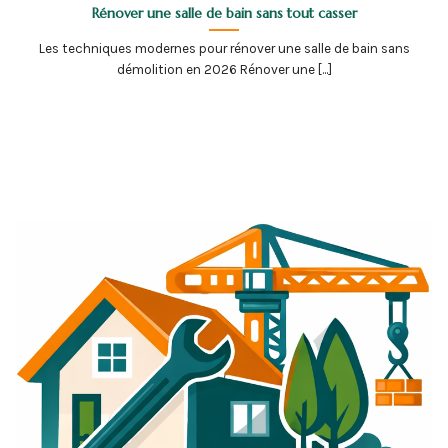
Rénover une salle de bain sans tout casser
Les techniques modernes pour rénover une salle de bain sans
démolition en 2026 Rénover une [...]