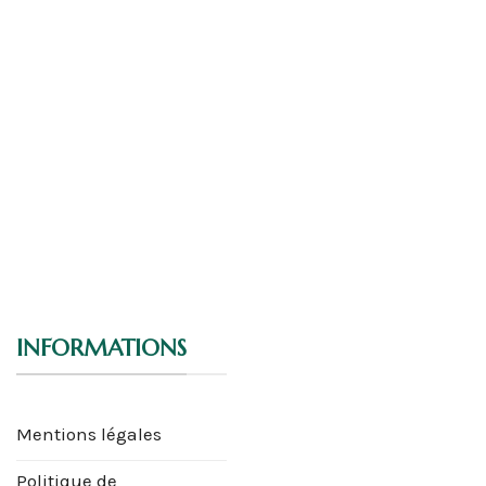
INFORMATIONS
Mentions légales
Politique de