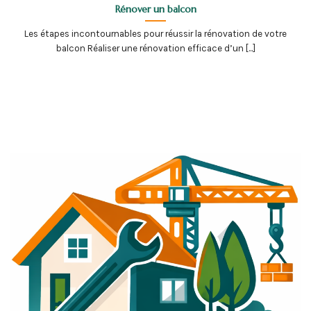
Rénover un balcon
Les étapes incontournables pour réussir la rénovation de votre
balcon Réaliser une rénovation efficace d’un [...]