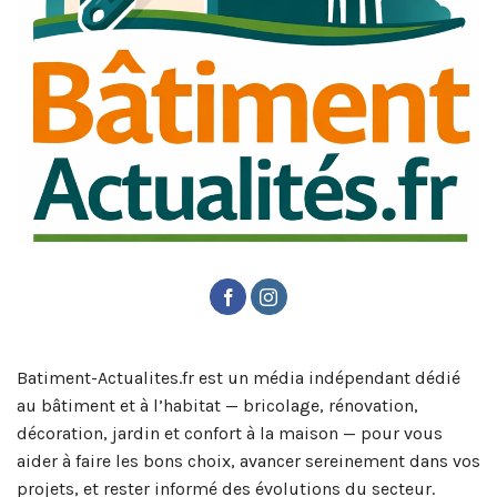
Batiment-Actualites.fr est un média indépendant dédié
au bâtiment et à l’habitat — bricolage, rénovation,
décoration, jardin et confort à la maison — pour vous
aider à faire les bons choix, avancer sereinement dans vos
projets, et rester informé des évolutions du secteur.