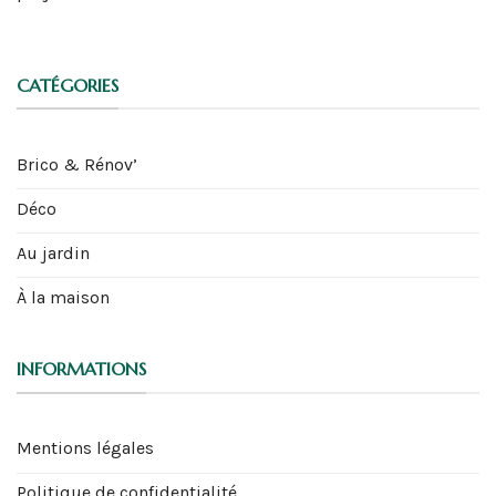
CATÉGORIES
Brico & Rénov’
Déco
Au jardin
À la maison
INFORMATIONS
Mentions légales
Politique de confidentialité