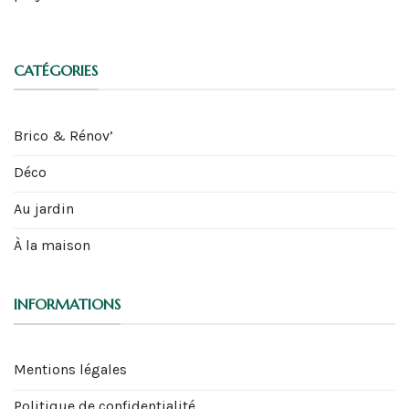
CATÉGORIES
Brico & Rénov’
Déco
Au jardin
À la maison
INFORMATIONS
Mentions légales
Politique de confidentialité