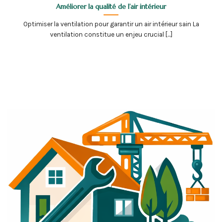
Améliorer la qualité de l’air intérieur
Optimiser la ventilation pour garantir un air intérieur sain La
ventilation constitue un enjeu crucial [...]