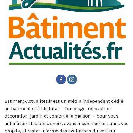
Batiment-Actualites.fr est un média indépendant dédié
au bâtiment et à l’habitat — bricolage, rénovation,
décoration, jardin et confort à la maison — pour vous
aider à faire les bons choix, avancer sereinement dans vos
projets, et rester informé des évolutions du secteur.